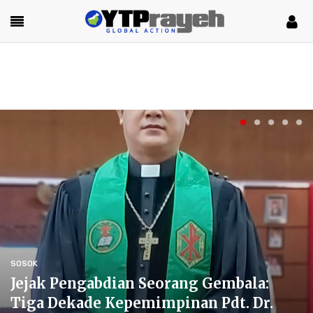
SOSOK
Jejak Pengabdian Seorang Gembala:
Tiga Dekade Kepemimpinan Pdt. Dr.