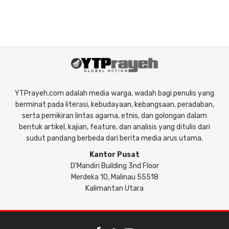
YTPrayeh.com adalah media warga, wadah bagi penulis yang
berminat pada literasi, kebudayaan, kebangsaan, peradaban,
serta pemikiran lintas agama, etnis, dan golongan dalam
bentuk artikel, kajian, feature, dan analisis yang ditulis dari
sudut pandang berbeda dari berita media arus utama.
Kantor Pusat
D'Mandiri Building 3nd Floor
Merdeka 10, Malinau 55518
Kalimantan Utara