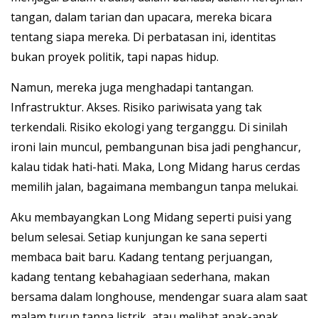
tangan, dalam tarian dan upacara, mereka bicara
tentang siapa mereka. Di perbatasan ini, identitas
bukan proyek politik, tapi napas hidup.
Namun, mereka juga menghadapi tantangan.
Infrastruktur. Akses. Risiko pariwisata yang tak
terkendali. Risiko ekologi yang terganggu. Di sinilah
ironi lain muncul, pembangunan bisa jadi penghancur,
kalau tidak hati-hati. Maka, Long Midang harus cerdas
memilih jalan, bagaimana membangun tanpa melukai.
Aku membayangkan Long Midang seperti puisi yang
belum selesai. Setiap kunjungan ke sana seperti
membaca bait baru. Kadang tentang perjuangan,
kadang tentang kebahagiaan sederhana, makan
bersama dalam longhouse, mendengar suara alam saat
malam turun tanpa listrik, atau melihat anak-anak