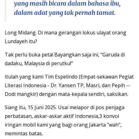
yang masih bicara dalam bahasa ibu,
dalam adat yang tak pernah tamat.
Long Midang. Di mana gerangan lokus ulayat orang
Lundayeh itu?
Tak perlu buka peta! Bayangkan saja ini, "Garuda di
dadaku, Malaysia di perutku!"
Itulah yang kami Tim Espelindo (Empat-sekawan Pegiat
Literasi Indonesia - Dr. Yansen TP, Masri, dan Pepih --
Dodi mangkir) dengan mata-kepala sendiri, saksikan.
Siang itu, 15 Juni 2025. Usai melapor di pos penjaga
perbatasan, askar-askar aktif Indonesia,3 konvoi
iringan mobil kami yang bagi orang Jakarta "wah",
memintas batas.