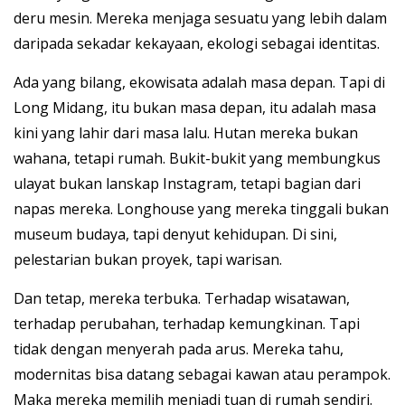
deru mesin. Mereka menjaga sesuatu yang lebih dalam
daripada sekadar kekayaan, ekologi sebagai identitas.
Ada yang bilang, ekowisata adalah masa depan. Tapi di
Long Midang, itu bukan masa depan, itu adalah masa
kini yang lahir dari masa lalu. Hutan mereka bukan
wahana, tetapi rumah. Bukit-bukit yang membungkus
ulayat bukan lanskap Instagram, tetapi bagian dari
napas mereka. Longhouse yang mereka tinggali bukan
museum budaya, tapi denyut kehidupan. Di sini,
pelestarian bukan proyek, tapi warisan.
Dan tetap, mereka terbuka. Terhadap wisatawan,
terhadap perubahan, terhadap kemungkinan. Tapi
tidak dengan menyerah pada arus. Mereka tahu,
modernitas bisa datang sebagai kawan atau perampok.
Maka mereka memilih menjadi tuan di rumah sendiri.