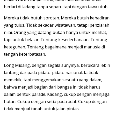
berlari di ladang tanpa sepatu tapi dengan tawa utuh.
Mereka tidak butuh sorotan. Mereka butuh kehadiran
yang tulus. Tidak sekadar wisatawan, tetapi penziarah
nilai. Orang yang datang bukan hanya untuk melihat,
tapi untuk belajar. Tentang kesederhanaan. Tentang
keteguhan. Tentang bagaimana menjadi manusia di
tengah keterbatasan.
Long Midang, dengan segala sunyinya, berbicara lebih
lantang daripada pidato-pidato nasional. Ia tidak
memekik, tapi menggemakan sesuatu yang dalam,
bahwa menjadi bagian dari bangsa ini tidak harus
dalam bentuk parade. Kadang, cukup dengan menjaga
hutan. Cukup dengan setia pada adat. Cukup dengan
tidak menjual tanah untuk jalan pintas.