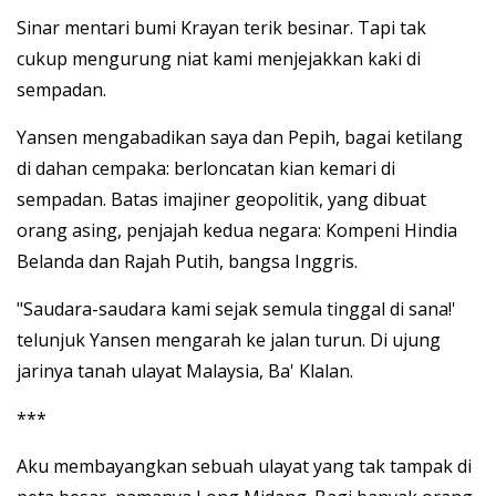
Sinar mentari bumi Krayan terik besinar. Tapi tak
cukup mengurung niat kami menjejakkan kaki di
sempadan.
Yansen mengabadikan saya dan Pepih, bagai ketilang
di dahan cempaka: berloncatan kian kemari di
sempadan. Batas imajiner geopolitik, yang dibuat
orang asing, penjajah kedua negara: Kompeni Hindia
Belanda dan Rajah Putih, bangsa Inggris.
"Saudara-saudara kami sejak semula tinggal di sana!'
telunjuk Yansen mengarah ke jalan turun. Di ujung
jarinya tanah ulayat Malaysia, Ba' Klalan.
***
Aku membayangkan sebuah ulayat yang tak tampak di