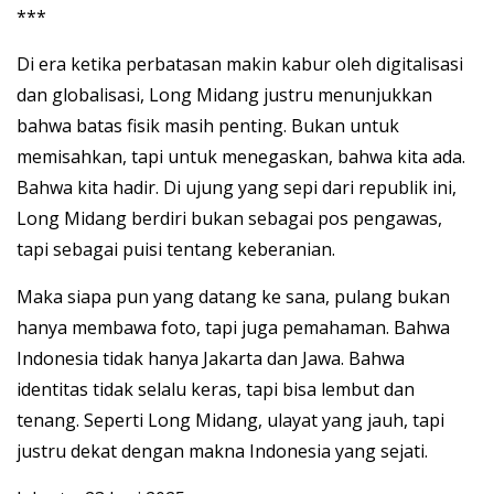
***
Di era ketika perbatasan makin kabur oleh digitalisasi
dan globalisasi, Long Midang justru menunjukkan
bahwa batas fisik masih penting. Bukan untuk
memisahkan, tapi untuk menegaskan, bahwa kita ada.
Bahwa kita hadir. Di ujung yang sepi dari republik ini,
Long Midang berdiri bukan sebagai pos pengawas,
tapi sebagai puisi tentang keberanian.
Maka siapa pun yang datang ke sana, pulang bukan
hanya membawa foto, tapi juga pemahaman. Bahwa
Indonesia tidak hanya Jakarta dan Jawa. Bahwa
identitas tidak selalu keras, tapi bisa lembut dan
tenang. Seperti Long Midang, ulayat yang jauh, tapi
justru dekat dengan makna Indonesia yang sejati.