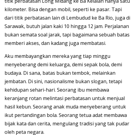
titik perbatasan Long Midang ke Ba Kelalan hanya satu
kilometer. Bisa dengan mobil, seperti ke pasar. Tapi
dari titik perbatasan lain di Lembudud ke Ba Rio, juga di
Sarawak, butuh jalan kaki 10 hingga 12 jam. Perjalanan
bukan semata soal jarak, tapi bagaimana sebuah batas
memberi akses, dan kadang juga membatasi.
Aku membayangkan mereka yang tiap minggu
menyeberang demi keluarga, demi sepak bola, demi
budaya. Di sana, batas bukan tembok, melainkan
jembatan. Di sini, nasionalisme bukan slogan, tetapi
kehidupan sehari-hari. Seorang ibu membawa
keranjang rotan melintasi perbatasan untuk menjual
hasil kebun. Seorang anak muda menyeberang untuk
ikut pertandingan bola. Seorang tetua adat membawa
bijak kata dan cerita, mengulang tradisi yang tak pudar
oleh peta negara.