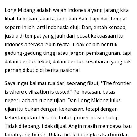
Long Midang adalah wajah Indonesia yang jarang kita
lihat. Ia bukan Jakarta, ia bukan Bali. Tapi dari tempat
seperti inilah, arti Indonesia diuji. Dan, entah kenapa,
justru di tempat yang jauh dari pusat kekuasaan itu,
Indonesia terasa lebih nyata. Tidak dalam bentuk
gedung-gedung tinggi atau jargon pembangunan, tapi
dalam bentuk tekad, dalam bentuk kesabaran yang tak
pernah dikutip di berita nasional.
Saya ingat kalimat tua dari seorang filsuf, "The frontier
is where civilization is tested." Perbatasan, batas
negeri, adalah ruang ujian. Dan Long Midang lulus
ujian itu bukan dengan kekerasan, tetapi dengan
keberlanjutan. Di sana, hutan primer masih hidup.
Tidak ditebang, tidak dijual. Angin masih membawa bau
tanah yang bersih. Udara tidak dibungkus karbon dan