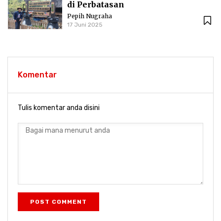
di Perbatasan
Pepih Nugraha
17 Juni 2025
Komentar
Tulis komentar anda disini
POST COMMENT