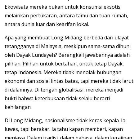
Ekowisata mereka bukan untuk konsumsi eksotis,
melainkan pertukaran, antara tamu dan tuan rumah,
antara dunia luar dan kearifan lokal.
Apa yang membuat Long Midang berbeda dari ulayat
tetangganya di Malaysia, meskipun sama-sama dihuni
oleh Dayak Lundayeh? Barangkali jawabannya adalah
pilihan. Pilihan untuk bertahan, untuk tetap Dayak,
tetap Indonesia. Mereka tidak menolak hubungan
ekonomi dan sosial lintas batas, tapi mereka tidak larut
di dalamnya. Di tengah globalisasi, mereka menjadi
bukti bahwa keterbukaan tidak selalu berarti
kehilangan.
Di Long Midang, nasionalisme tidak keras kepala. Ia
luwes, tapi berakar. Ia tahu kapan memberi, kapan
menjaga. Dalam tradisi, dalam bahasa, dalam kerajinan