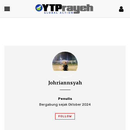
Johriannsyah
Penulis
Bergabung sejak Oktober 2024
FOLLOW