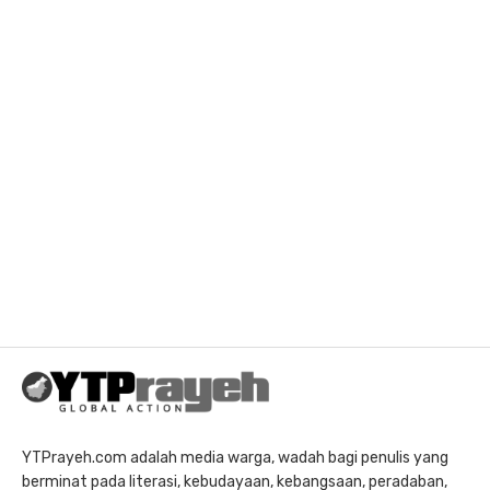
YTPrayeh.com adalah media warga, wadah bagi penulis yang
berminat pada literasi, kebudayaan, kebangsaan, peradaban,