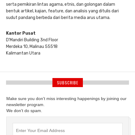
serta pemikiran lintas agama, etnis, dan golongan dalam
bentuk artikel, kajian, feature, dan analisis yang ditulis dari
sudut pandang berbeda dari berita media arus utama.
Kantor Pusat
D'Mandiri Building 3nd Floor
Merdeka 10, Malinau 55518
Kalimantan Utara
SUBSCRIBE
Make sure you don't miss interesting happenings by joining our
newsletter program.
We don't do spam.