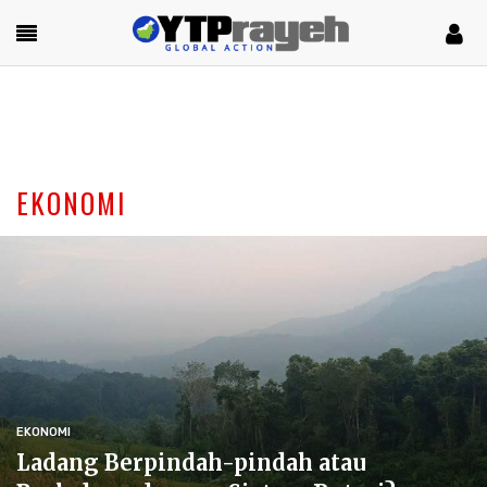
EKONOMI
EKONOMI
Ladang Berpindah-pindah atau