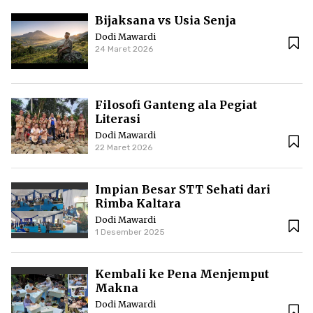
Bijaksana vs Usia Senja
Dodi Mawardi
24 Maret 2026
Filosofi Ganteng ala Pegiat
Literasi
Dodi Mawardi
22 Maret 2026
Impian Besar STT Sehati dari
Rimba Kaltara
Dodi Mawardi
1 Desember 2025
Kembali ke Pena Menjemput
Makna
Dodi Mawardi