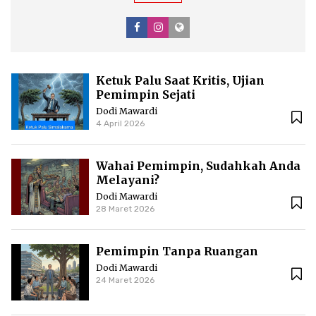
Ketuk Palu Saat Kritis, Ujian
Pemimpin Sejati
Dodi Mawardi
4 April 2026
Wahai Pemimpin, Sudahkah Anda
Melayani?
Dodi Mawardi
28 Maret 2026
Pemimpin Tanpa Ruangan
Dodi Mawardi
24 Maret 2026