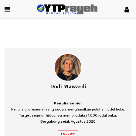
Dodi Mawardi
Penulis senior
Penulis profesional yang sudah menghasilkan puluhan judul buku.
Target seumur hidupnya memproduksi 1.000 judul buku.
Bergabung sejak Agustus 2020
FOLLOW