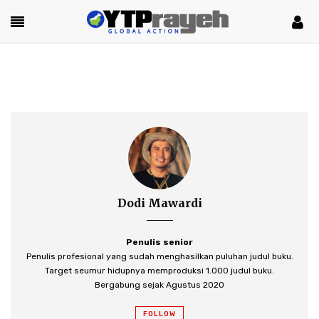
Dodi Mawardi
Penulis senior
Penulis profesional yang sudah menghasilkan puluhan judul buku.
Target seumur hidupnya memproduksi 1.000 judul buku.
Bergabung sejak Agustus 2020
FOLLOW