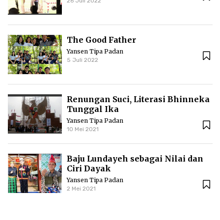
26 Juli 2022
The Good Father
Yansen Tipa Padan
5 Juli 2022
Renungan Suci, Literasi Bhinneka
Tunggal Ika
Yansen Tipa Padan
10 Mei 2021
Baju Lundayeh sebagai Nilai dan
Ciri Dayak
Yansen Tipa Padan
2 Mei 2021