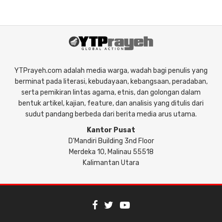
YTPrayeh.com adalah media warga, wadah bagi penulis yang
berminat pada literasi, kebudayaan, kebangsaan, peradaban,
serta pemikiran lintas agama, etnis, dan golongan dalam
bentuk artikel, kajian, feature, dan analisis yang ditulis dari
sudut pandang berbeda dari berita media arus utama.
Kantor Pusat
D'Mandiri Building 3nd Floor
Merdeka 10, Malinau 55518
Kalimantan Utara