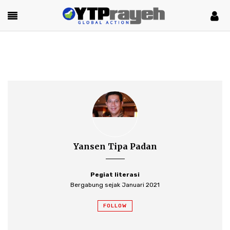
Yansen Tipa Padan
Pegiat literasi
Bergabung sejak Januari 2021
FOLLOW