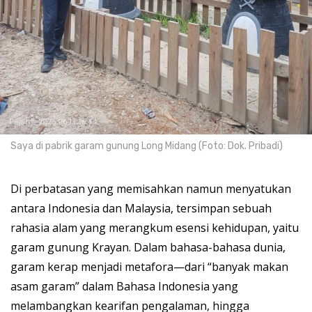
Saya di pabrik garam gunung Long Midang (Foto: Dok. Pribadi)
Di perbatasan yang memisahkan namun menyatukan
antara Indonesia dan Malaysia, tersimpan sebuah
rahasia alam yang merangkum esensi kehidupan, yaitu
garam gunung Krayan. Dalam bahasa-bahasa dunia,
garam kerap menjadi metafora—dari “banyak makan
asam garam” dalam Bahasa Indonesia yang
melambangkan kearifan pengalaman, hingga