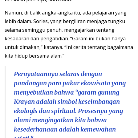
Namun, di balik angka-angka itu, ada pelajaran yang
lebih dalam. Sorles, yang bergiliran menjaga tungku
selama seminggu penuh, mengajarkan tentang
kesabaran dan pengabdian. “Garam ini bukan hanya
untuk dimakan,” katanya. “Ini cerita tentang bagaimana
kita hidup bersama alam.”
Pernyataannya selaras dengan
pandangan para pakar ekowisata yang
menyebutkan bahwa “garam gunung
Krayan adalah simbol keseimbangan
ekologis dan spiritual. Prosesnya yang
alami mengingatkan kita bahwa
kesederhanaan adalah kemewahan