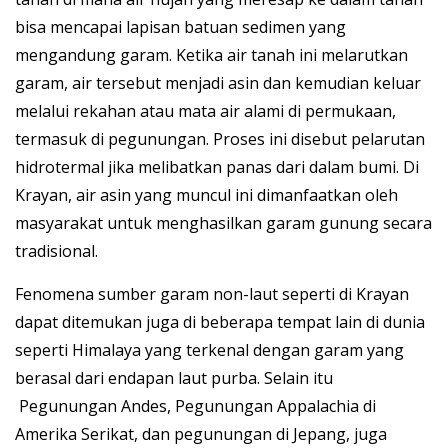
bisa mencapai lapisan batuan sedimen yang
mengandung garam. Ketika air tanah ini melarutkan
garam, air tersebut menjadi asin dan kemudian keluar
melalui rekahan atau mata air alami di permukaan,
termasuk di pegunungan. Proses ini disebut pelarutan
hidrotermal jika melibatkan panas dari dalam bumi. Di
Krayan, air asin yang muncul ini dimanfaatkan oleh
masyarakat untuk menghasilkan garam gunung secara
tradisional.
Fenomena sumber garam non-laut seperti di Krayan
dapat ditemukan juga di beberapa tempat lain di dunia
seperti Himalaya yang terkenal dengan garam yang
berasal dari endapan laut purba. Selain itu
Pegunungan Andes, Pegunungan Appalachia di
Amerika Serikat, dan pegunungan di Jepang, juga