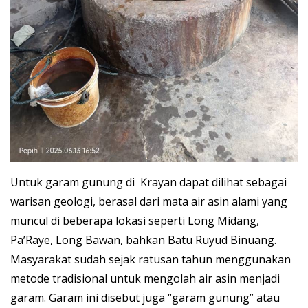
Untuk garam gunung di Krayan dapat dilihat sebagai
warisan geologi, berasal dari mata air asin alami yang
muncul di beberapa lokasi seperti Long Midang,
Pa’Raye, Long Bawan, bahkan Batu Ruyud Binuang.
Masyarakat sudah sejak ratusan tahun menggunakan
metode tradisional untuk mengolah air asin menjadi
garam. Garam ini disebut juga “garam gunung” atau