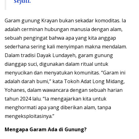
sejati.”
Garam gunung Krayan bukan sekadar komoditas. Ia
adalah cerminan hubungan manusia dengan alam,
sebuah pengingat bahwa apa yang kita anggap
sederhana sering kali menyimpan makna mendalam.
Dalam tradisi Dayak Lundayeh, garam gunung
dianggap suci, digunakan dalam ritual untuk
menyucikan dan menyatukan komunitas. “Garam ini
adalah darah bumi,” kata Tokoh Adat Long Midang,
Yohanes, dalam wawancara dengan sebuah harian
tahun 2024 lalu. “Ia mengajarkan kita untuk
menghormati apa yang diberikan alam, tanpa
mengeksploitasinya.”
Mengapa Garam Ada di Gunung?