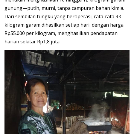
gunung—putih, murni, tanpa campuran bahan kimia.
Dari sembilan tungku yang beroperasi, rata-rata 33
kilogram garam dihasilkan setiap hari, dengan harga
Rp55.000 per kilogram, menghasilkan pendapatan
harian sekitar Rp1,8 juta.