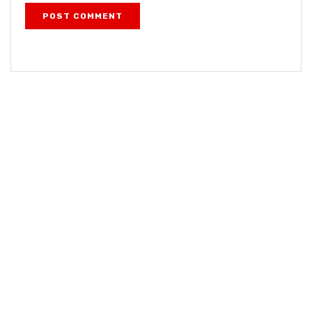
POST COMMENT