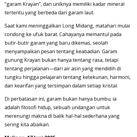
“garam Krayan”, dan uniknya memiliki kadar mineral
tertentu yang berbeda dari garam laut.
Saat kami meninggalkan Long Midang, matahari mulai
condong ke ufuk barat. Cahayanya memantul pada
butir-butir garam yang baru dikemas, seolah
menyampaikan pesan tentang keabadian. Garam
gunung Krayan bukan hanya tentang rasa, tetapi
tentang perjalanan—dari air asin yang mendidih di
tungku hingga pelajaran tentang ketekunan, harmoni,
dan kearifan yang tersimpan dalam setiap kristal.
Di perbatasan ini, garam bukan hanya bumbu; ia
adalah filosofi hidup, sebuah undangan untuk
merenungi makna di balik hal-hal sederhana yang
sering kita abaikan.