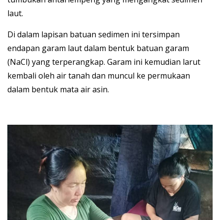
laut.
Di dalam lapisan batuan sedimen ini tersimpan
endapan garam laut dalam bentuk batuan garam
(NaCl) yang terperangkap. Garam ini kemudian larut
kembali oleh air tanah dan muncul ke permukaan
dalam bentuk mata air asin.