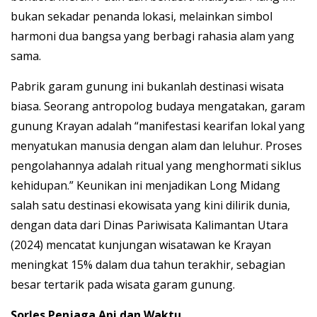
bukan sekadar penanda lokasi, melainkan simbol
harmoni dua bangsa yang berbagi rahasia alam yang
sama.
Pabrik garam gunung ini bukanlah destinasi wisata
biasa. Seorang antropolog budaya mengatakan, garam
gunung Krayan adalah “manifestasi kearifan lokal yang
menyatukan manusia dengan alam dan leluhur. Proses
pengolahannya adalah ritual yang menghormati siklus
kehidupan.” Keunikan ini menjadikan Long Midang
salah satu destinasi ekowisata yang kini dilirik dunia,
dengan data dari Dinas Pariwisata Kalimantan Utara
(2024) mencatat kunjungan wisatawan ke Krayan
meningkat 15% dalam dua tahun terakhir, sebagian
besar tertarik pada wisata garam gunung.
Sorles Penjaga Api dan Waktu