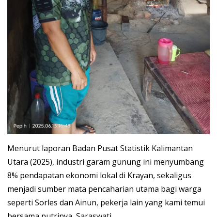
Menurut laporan Badan Pusat Statistik Kalimantan
Utara (2025), industri garam gunung ini menyumbang
8% pendapatan ekonomi lokal di Krayan, sekaligus
menjadi sumber mata pencaharian utama bagi warga
seperti Sorles dan Ainun, pekerja lain yang kami temui
bersama putrinya, Saraswati.