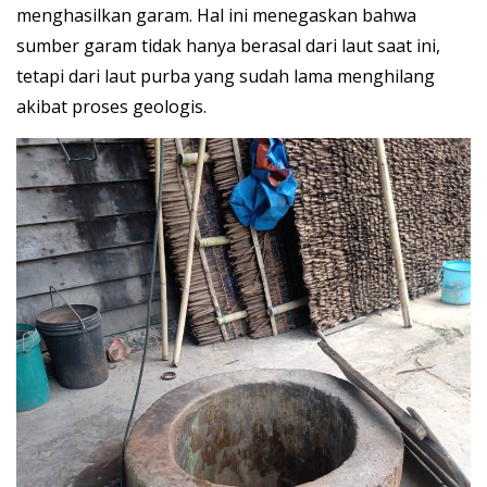
menghasilkan garam. Hal ini menegaskan bahwa
sumber garam tidak hanya berasal dari laut saat ini,
tetapi dari laut purba yang sudah lama menghilang
akibat proses geologis.