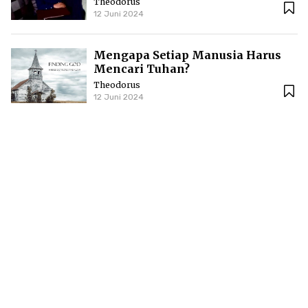
Theodorus
12 Juni 2024
Mengapa Setiap Manusia Harus
Mencari Tuhan?
Theodorus
12 Juni 2024