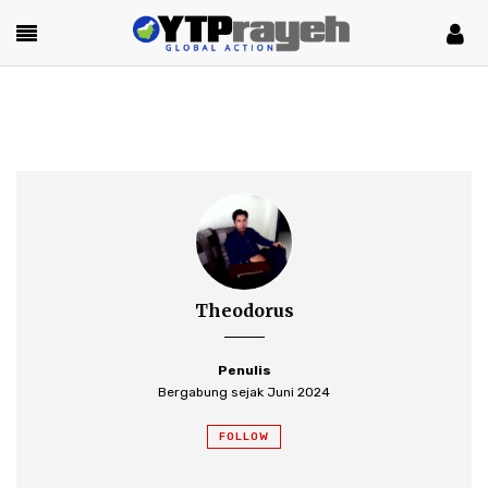
Theodorus
Penulis
Bergabung sejak Juni 2024
FOLLOW