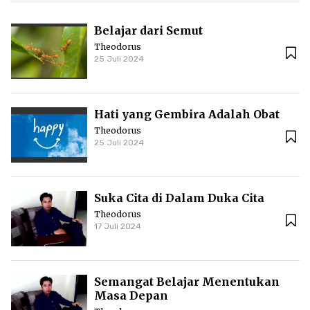
Belajar dari Semut
Theodorus
25 Juli 2024
Hati yang Gembira Adalah Obat
Theodorus
25 Juli 2024
Suka Cita di Dalam Duka Cita
Theodorus
17 Juli 2024
Semangat Belajar Menentukan
Masa Depan