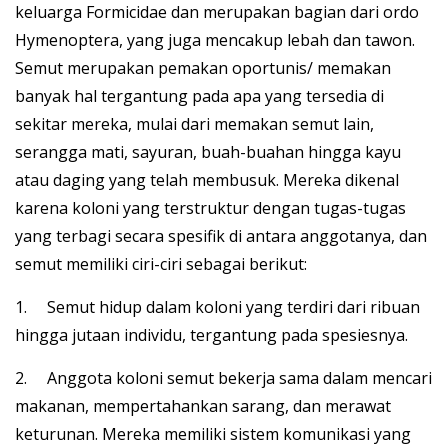
keluarga Formicidae dan merupakan bagian dari ordo
Hymenoptera, yang juga mencakup lebah dan tawon.
Semut merupakan pemakan oportunis/ memakan
banyak hal tergantung pada apa yang tersedia di
sekitar mereka, mulai dari memakan semut lain,
serangga mati, sayuran, buah-buahan hingga kayu
atau daging yang telah membusuk. Mereka dikenal
karena koloni yang terstruktur dengan tugas-tugas
yang terbagi secara spesifik di antara anggotanya, dan
semut memiliki ciri-ciri sebagai berikut:
1. Semut hidup dalam koloni yang terdiri dari ribuan
hingga jutaan individu, tergantung pada spesiesnya.
2. Anggota koloni semut bekerja sama dalam mencari
makanan, mempertahankan sarang, dan merawat
keturunan. Mereka memiliki sistem komunikasi yang