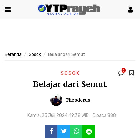
Beranda
Sosok
Belajar dari Semut
0
SOSOK
Belajar dari Semut
Theodorus
Kamis, 25 Juli 2024, 19:38 WIB
Dibaca 888