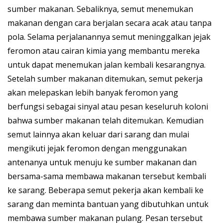
sumber makanan. Sebaliknya, semut menemukan
makanan dengan cara berjalan secara acak atau tanpa
pola. Selama perjalanannya semut meninggalkan jejak
feromon atau cairan kimia yang membantu mereka
untuk dapat menemukan jalan kembali kesarangnya.
Setelah sumber makanan ditemukan, semut pekerja
akan melepaskan lebih banyak feromon yang
berfungsi sebagai sinyal atau pesan keseluruh koloni
bahwa sumber makanan telah ditemukan. Kemudian
semut lainnya akan keluar dari sarang dan mulai
mengikuti jejak feromon dengan menggunakan
antenanya untuk menuju ke sumber makanan dan
bersama-sama membawa makanan tersebut kembali
ke sarang. Beberapa semut pekerja akan kembali ke
sarang dan meminta bantuan yang dibutuhkan untuk
membawa sumber makanan pulang. Pesan tersebut