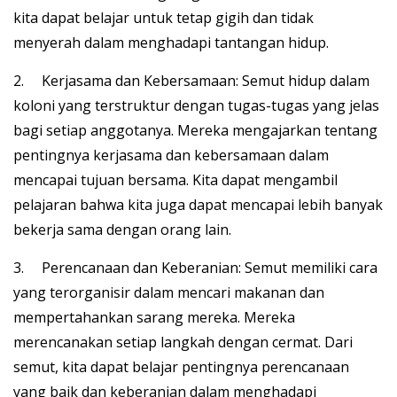
kita dapat belajar untuk tetap gigih dan tidak
menyerah dalam menghadapi tantangan hidup.
2. Kerjasama dan Kebersamaan: Semut hidup dalam
koloni yang terstruktur dengan tugas-tugas yang jelas
bagi setiap anggotanya. Mereka mengajarkan tentang
pentingnya kerjasama dan kebersamaan dalam
mencapai tujuan bersama. Kita dapat mengambil
pelajaran bahwa kita juga dapat mencapai lebih banyak
bekerja sama dengan orang lain.
3. Perencanaan dan Keberanian: Semut memiliki cara
yang terorganisir dalam mencari makanan dan
mempertahankan sarang mereka. Mereka
merencanakan setiap langkah dengan cermat. Dari
semut, kita dapat belajar pentingnya perencanaan
yang baik dan keberanian dalam menghadapi