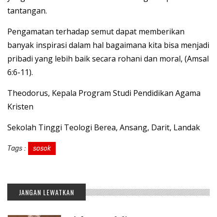
tantangan.
Pengamatan terhadap semut dapat memberikan
banyak inspirasi dalam hal bagaimana kita bisa menjadi
pribadi yang lebih baik secara rohani dan moral, (Amsal
6:6-11).
Theodorus, Kepala Program Studi Pendidikan Agama
Kristen
Sekolah Tinggi Teologi Berea, Ansang, Darit, Landak
Tags :
sosok
JANGAN LEWATKAN