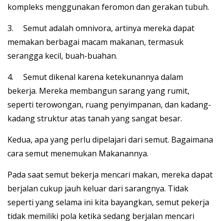
kompleks menggunakan feromon dan gerakan tubuh.
3. Semut adalah omnivora, artinya mereka dapat
memakan berbagai macam makanan, termasuk
serangga kecil, buah-buahan.
4. Semut dikenal karena ketekunannya dalam
bekerja. Mereka membangun sarang yang rumit,
seperti terowongan, ruang penyimpanan, dan kadang-
kadang struktur atas tanah yang sangat besar.
Kedua, apa yang perlu dipelajari dari semut. Bagaimana
cara semut menemukan Makanannya.
Pada saat semut bekerja mencari makan, mereka dapat
berjalan cukup jauh keluar dari sarangnya. Tidak
seperti yang selama ini kita bayangkan, semut pekerja
tidak memiliki pola ketika sedang berjalan mencari