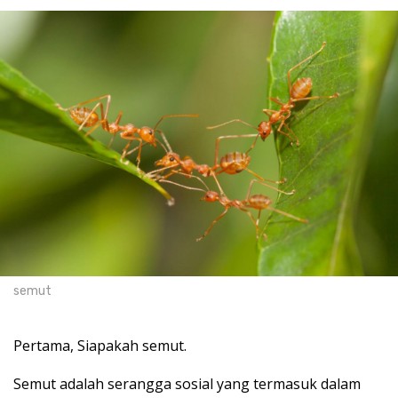
semut
Pertama, Siapakah semut.
Semut adalah serangga sosial yang termasuk dalam