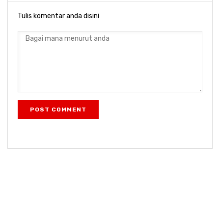
Tulis komentar anda disini
POST COMMENT