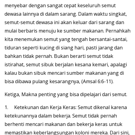
menyebar dengan sangat cepat keseluruh semut
dewasa lainnya di dalam sarang. Dalam waktu singkat,
semut-semut dewasa ini akan keluar dari sarang dan
mulai berbaris menuju ke sumber makanan. Pernahkah
kita menemukan semut yang tengah bersantai-santai,
tiduran seperti kucing di siang hari, pasti jarang dan
bahkan tidak pernah. Bukan berarti semut tidak
istirahat, semut sibuk berjalan kesana kemari, apalagi
kalau bukan sibuk mencari sumber makanan yang di
bisa dibawa pulang kesarangnya, (Amsal 6:6-11).
Ketiga, Makna penting yang bisa dipelajari dari semut.
1. Ketekunan dan Kerja Keras: Semut dikenal karena
ketekunannya dalam bekerja. Semut tidak pernah
berhenti mencari makanan dan bekerja keras untuk
memastikan keberlangsungan koloni mereka. Dari sini,