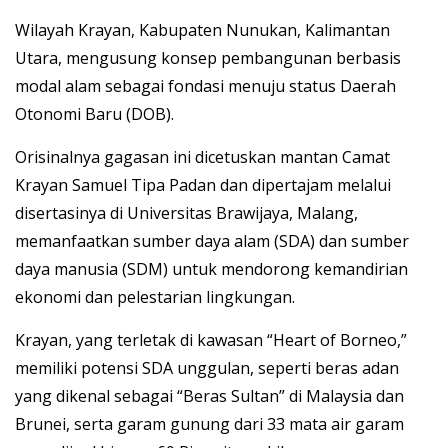
Wilayah Krayan, Kabupaten Nunukan, Kalimantan
Utara, mengusung konsep pembangunan berbasis
modal alam sebagai fondasi menuju status Daerah
Otonomi Baru (DOB).
Orisinalnya gagasan ini dicetuskan mantan Camat
Krayan Samuel Tipa Padan dan dipertajam melalui
disertasinya di Universitas Brawijaya, Malang,
memanfaatkan sumber daya alam (SDA) dan sumber
daya manusia (SDM) untuk mendorong kemandirian
ekonomi dan pelestarian lingkungan.
Krayan, yang terletak di kawasan “Heart of Borneo,”
memiliki potensi SDA unggulan, seperti beras adan
yang dikenal sebagai “Beras Sultan” di Malaysia dan
Brunei, serta garam gunung dari 33 mata air garam