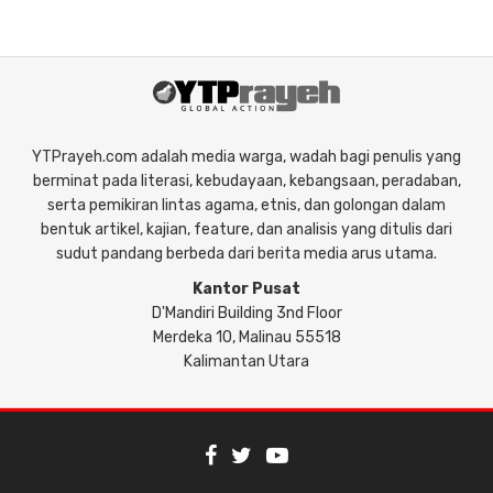
YTPrayeh.com adalah media warga, wadah bagi penulis yang
berminat pada literasi, kebudayaan, kebangsaan, peradaban,
serta pemikiran lintas agama, etnis, dan golongan dalam
bentuk artikel, kajian, feature, dan analisis yang ditulis dari
sudut pandang berbeda dari berita media arus utama.
Kantor Pusat
D'Mandiri Building 3nd Floor
Merdeka 10, Malinau 55518
Kalimantan Utara