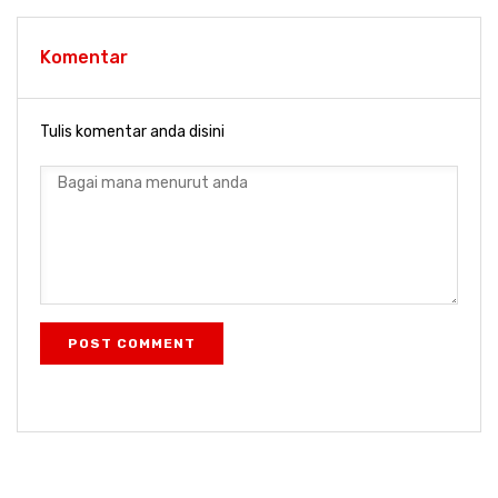
Komentar
Tulis komentar anda disini
POST COMMENT