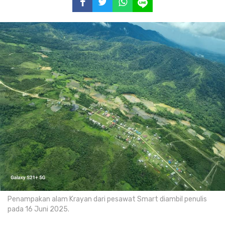
Penampakan alam Krayan dari pesawat Smart diambil penulis
pada 16 Juni 2025.