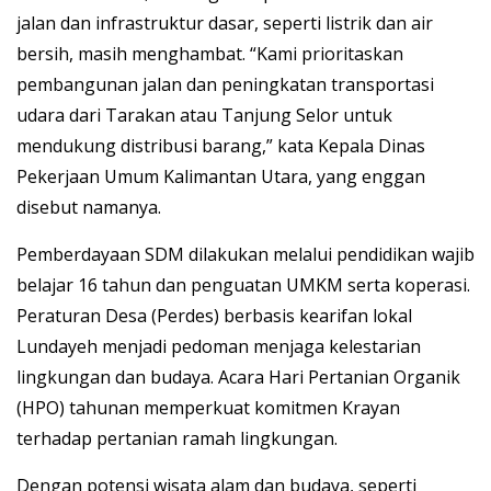
jalan dan infrastruktur dasar, seperti listrik dan air
bersih, masih menghambat. “Kami prioritaskan
pembangunan jalan dan peningkatan transportasi
udara dari Tarakan atau Tanjung Selor untuk
mendukung distribusi barang,” kata Kepala Dinas
Pekerjaan Umum Kalimantan Utara, yang enggan
disebut namanya.
Pemberdayaan SDM dilakukan melalui pendidikan wajib
belajar 16 tahun dan penguatan UMKM serta koperasi.
Peraturan Desa (Perdes) berbasis kearifan lokal
Lundayeh menjadi pedoman menjaga kelestarian
lingkungan dan budaya. Acara Hari Pertanian Organik
(HPO) tahunan memperkuat komitmen Krayan
terhadap pertanian ramah lingkungan.
Dengan potensi wisata alam dan budaya, seperti