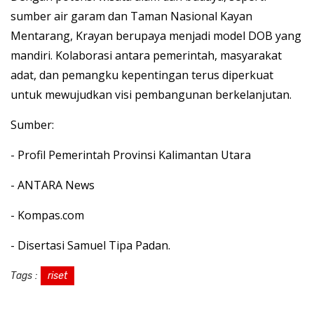
sumber air garam dan Taman Nasional Kayan
Mentarang, Krayan berupaya menjadi model DOB yang
mandiri. Kolaborasi antara pemerintah, masyarakat
adat, dan pemangku kepentingan terus diperkuat
untuk mewujudkan visi pembangunan berkelanjutan.
Sumber:
- Profil Pemerintah Provinsi Kalimantan Utara
- ANTARA News
- Kompas.com
- Disertasi Samuel Tipa Padan.
Tags :
riset