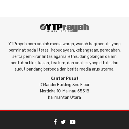
YTPrayeh.com adalah media warga, wadah bagi penulis yang
berminat pada literasi, kebudayaan, kebangsaan, peradaban,
serta pemikiran lintas agama, etnis, dan golongan dalam
bentuk artikel, kajian, feature, dan analisis yang ditulis dari
sudut pandang berbeda dari berita media arus utama.
Kantor Pusat
D'Mandiri Building 3nd Floor
Merdeka 10, Malinau 55518
Kalimantan Utara