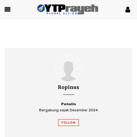
Ropinus
Penulis
Bergabung sejak Desember 2024
FOLLOW