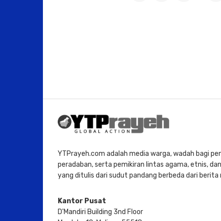
YTPrayeh.com adalah media warga, wadah bagi penu
peradaban, serta pemikiran lintas agama, etnis, dan 
yang ditulis dari sudut pandang berbeda dari berit
Kantor Pusat
D'Mandiri Building 3nd Floor