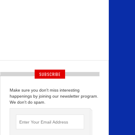
SUBSCRIBE
Make sure you don't miss interesting
happenings by joining our newsletter program.
We don't do spam.