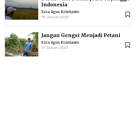
Indonesia
Ezra Agus Kristianto
18 Januari 2021
Jangan Gengsi Menjadi Petani
Ezra Agus Kristianto
17 Januari 2021