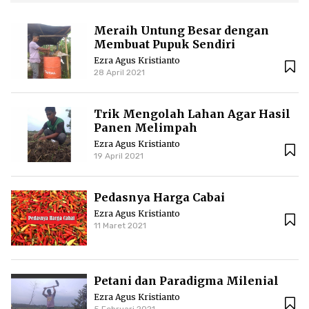
Meraih Untung Besar dengan
Membuat Pupuk Sendiri
Ezra Agus Kristianto
28 April 2021
Trik Mengolah Lahan Agar Hasil
Panen Melimpah
Ezra Agus Kristianto
19 April 2021
Pedasnya Harga Cabai
Ezra Agus Kristianto
11 Maret 2021
Petani dan Paradigma Milenial
Ezra Agus Kristianto