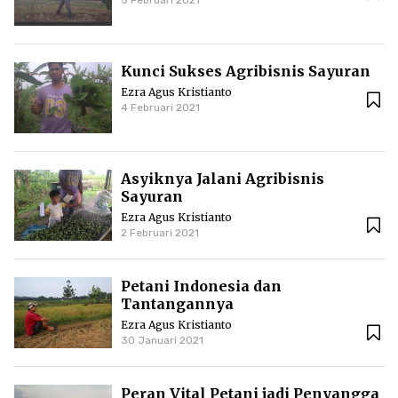
5 Februari 2021
Kunci Sukses Agribisnis Sayuran
Ezra Agus Kristianto
4 Februari 2021
Asyiknya Jalani Agribisnis
Sayuran
Ezra Agus Kristianto
2 Februari 2021
Petani Indonesia dan
Tantangannya
Ezra Agus Kristianto
30 Januari 2021
Peran Vital Petani jadi Penyangga