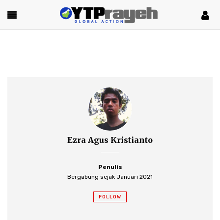
Ezra Agus Kristianto
Penulis
Bergabung sejak Januari 2021
FOLLOW