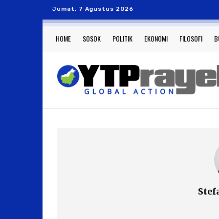
Jumat, 7 Agustus 2026
HOME
SOSOK
POLITIK
EKONOMI
FILOSOFI
B
Stef