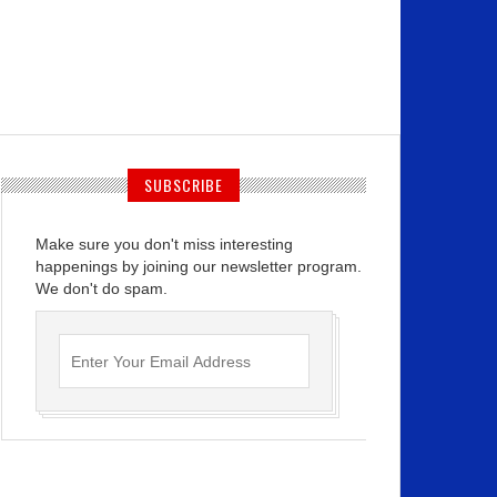
SUBSCRIBE
Make sure you don't miss interesting
happenings by joining our newsletter program.
We don't do spam.