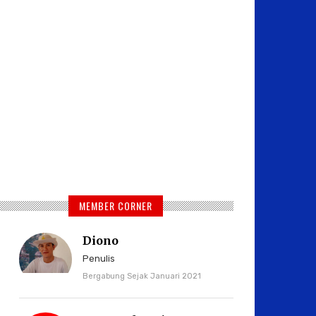
MEMBER CORNER
Diono
Penulis
Bergabung Sejak Januari 2021