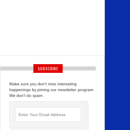
SUBSCRIBE
Make sure you don't miss interesting
happenings by joining our newsletter program.
We don't do spam.