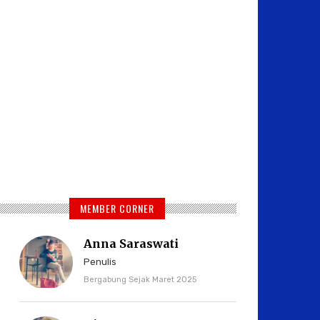
MEMBER CORNER
Anna Saraswati
Penulis
Bergabung Sejak Maret 2025