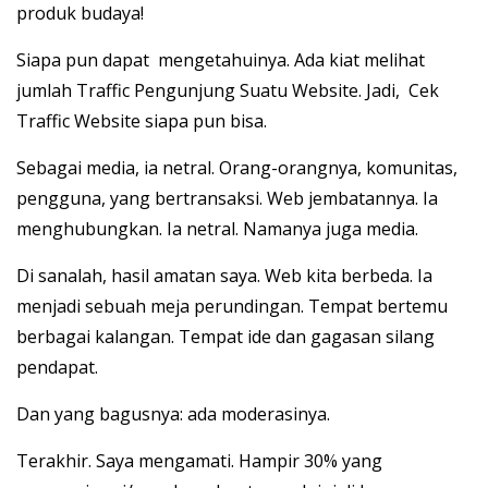
produk budaya!
Siapa pun dapat mengetahuinya. Ada kiat melihat
jumlah Traffic Pengunjung Suatu Website. Jadi, Cek
Traffic Website siapa pun bisa.
Sebagai media, ia netral. Orang-orangnya, komunitas,
pengguna, yang bertransaksi. Web jembatannya. Ia
menghubungkan. Ia netral. Namanya juga media.
Di sanalah, hasil amatan saya. Web kita berbeda. Ia
menjadi sebuah meja perundingan. Tempat bertemu
berbagai kalangan. Tempat ide dan gagasan silang
pendapat.
Dan yang bagusnya: ada moderasinya.
Terakhir. Saya mengamati. Hampir 30% yang