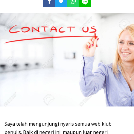
Saya telah mengunjungi nyaris semua web klub
penulis. Baik di negeri ini, maupun luar negeri.