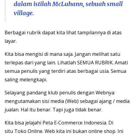
dalam istilah McLuhann, sebuah small
village.
Berbagai rubrik dapat kita lihat tampilannya di atas
layar.
Kita bisa mengisi di mana saja. Jangan melihat satu
terlepas dari yang lain. Lihatlah SEMUA RUBRIK. Amati
semua penulis yang terdiri atas berbagai usia. Semua
saling melengkapi.
Selayang pandang klub penulis dengan Webnya:
mengutamakan sisi media (Web) sebagai ajang / media
jualan. Hal itu benar. Tapi juga tidak benar.
Kita bisa jelajahi Peta E‑Commerce Indonesia. Di
situ Toko Online. Web kita ini bukan online shop. Ini