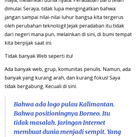
maya, melainkan dunia nyata. Peradaban baru telah
dimulai. Seraya, tidak lupa mengingatkan bahwa:
jangan sampai nilai-nilai luhur bangsa kita tergerus
oleh perubahan teknologi! Jejak peradaban itu tidak
dari negeri mana pun, melainkan di sini, di bumi tempat
kita berpijak saat ini.
Tidak banyak Web seperti itu!
Ada banyak web, grup, komunitas penulis. Namun, ada
banyak yang kurang arah, dan kurang fokus! Saya
tidak bergabung. Kecuali di sini.
Bahwa ada logo pulau Kalimantan.
Bahwa positioningnya Borneo. Itu
tidak masalah. Jaringan Internet
membuat dunia menjadi sempit. Yang