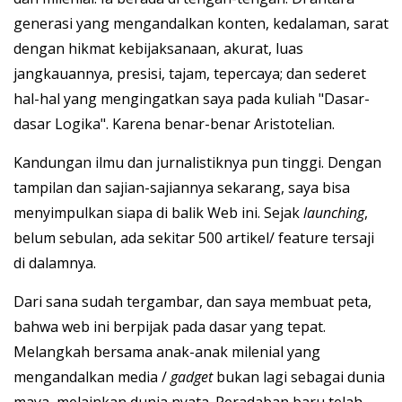
generasi yang mengandalkan konten, kedalaman, sarat
dengan hikmat kebijaksanaan, akurat, luas
jangkauannya, presisi, tajam, tepercaya; dan sederet
hal-hal yang mengingatkan saya pada kuliah "Dasar-
dasar Logika". Karena benar-benar Aristotelian.
Kandungan ilmu dan jurnalistiknya pun tinggi. Dengan
tampilan dan sajian-sajiannya sekarang, saya bisa
menyimpulkan siapa di balik Web ini. Sejak
launching
,
belum sebulan, ada sekitar 500 artikel/ feature tersaji
di dalamnya.
Dari sana sudah tergambar, dan saya membuat peta,
bahwa web ini berpijak pada dasar yang tepat.
Melangkah bersama anak-anak milenial yang
mengandalkan media /
gadget
bukan lagi sebagai dunia