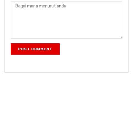
POST COMMENT