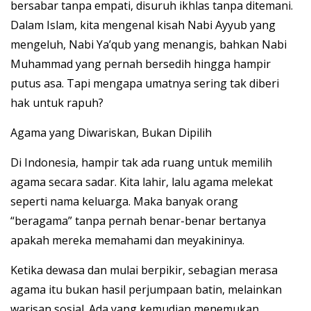
bersabar tanpa empati, disuruh ikhlas tanpa ditemani.
Dalam Islam, kita mengenal kisah Nabi Ayyub yang
mengeluh, Nabi Ya’qub yang menangis, bahkan Nabi
Muhammad yang pernah bersedih hingga hampir
putus asa. Tapi mengapa umatnya sering tak diberi
hak untuk rapuh?
Agama yang Diwariskan, Bukan Dipilih
Di Indonesia, hampir tak ada ruang untuk memilih
agama secara sadar. Kita lahir, lalu agama melekat
seperti nama keluarga. Maka banyak orang
“beragama” tanpa pernah benar-benar bertanya
apakah mereka memahami dan meyakininya.
Ketika dewasa dan mulai berpikir, sebagian merasa
agama itu bukan hasil perjumpaan batin, melainkan
warisan sosial. Ada yang kemudian menemukan