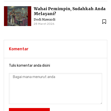
Wahai Pemimpin, Sudahkah Anda
Melayani?
Dodi Mawardi
28 Maret 2026
Komentar
Tulis komentar anda disini