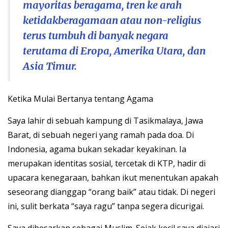
mayoritas beragama, tren ke arah
ketidakberagamaan atau non-religius
terus tumbuh di banyak negara
terutama di Eropa, Amerika Utara, dan
Asia Timur.
Ketika Mulai Bertanya tentang Agama
Saya lahir di sebuah kampung di Tasikmalaya, Jawa
Barat, di sebuah negeri yang ramah pada doa. Di
Indonesia, agama bukan sekadar keyakinan. Ia
merupakan identitas sosial, tercetak di KTP, hadir di
upacara kenegaraan, bahkan ikut menentukan apakah
seseorang dianggap “orang baik” atau tidak. Di negeri
ini, sulit berkata “saya ragu” tanpa segera dicurigai.