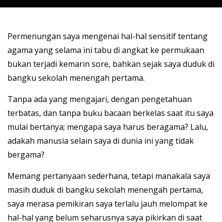
Permenungan saya mengenai hal-hal sensitif tentang
agama yang selama ini tabu di angkat ke permukaan
bukan terjadi kemarin sore, bahkan sejak saya duduk di
bangku sekolah menengah pertama.
Tanpa ada yang mengajari, dengan pengetahuan
terbatas, dan tanpa buku bacaan berkelas saat itu saya
mulai bertanya; mengapa saya harus beragama? Lalu,
adakah manusia selain saya di dunia ini yang tidak
bergama?
Memang pertanyaan sederhana, tetapi manakala saya
masih duduk di bangku sekolah menengah pertama,
saya merasa pemikiran saya terlalu jauh melompat ke
hal-hal yang belum seharusnya saya pikirkan di saat