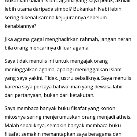
Bukankah dalam Islam, agama yang saya peluk, akhlak
lebih utama daripada simbol? Bukankah Nabi lebih
sering dikenal karena kejujurannya sebelum
kenabiannya?
Jika agama gagal menghadirkan rahmah, jangan heran
bila orang mencarinya di luar agama.
Saya tidak menulis ini untuk mengajak orang
meninggalkan agama, apalagi meninggalkan Islam
yang saya yakini. Tidak. Justru sebaliknya. Saya menulis
karena saya percaya bahwa iman yang dewasa lahir
dari pertanyaan, bukan dari ketakutan.
Saya membaca banyak buku filsafat yang konon
mitosnya sering menjerumuskan orang menjadi atheis.
Malah sebaliknya, semakin banyak membaca buku
filsafat semakin memantapkan saya beragama dan