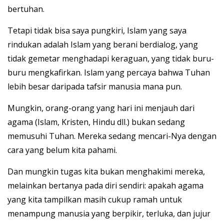
bertuhan.
Tetapi tidak bisa saya pungkiri, Islam yang saya
rindukan adalah Islam yang berani berdialog, yang
tidak gemetar menghadapi keraguan, yang tidak buru-
buru mengkafirkan. Islam yang percaya bahwa Tuhan
lebih besar daripada tafsir manusia mana pun.
Mungkin, orang-orang yang hari ini menjauh dari
agama (Islam, Kristen, Hindu dll.) bukan sedang
memusuhi Tuhan. Mereka sedang mencari-Nya dengan
cara yang belum kita pahami.
Dan mungkin tugas kita bukan menghakimi mereka,
melainkan bertanya pada diri sendiri: apakah agama
yang kita tampilkan masih cukup ramah untuk
menampung manusia yang berpikir, terluka, dan jujur