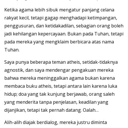
Ketika agama lebih sibuk mengatur panjang celana
rakyat kecil, tetapi gagap menghadapi ketimpangan,
penggusuran, dan ketidakadilan, sebagian orang boleh
jadi kehilangan kepercayaan. Bukan pada Tuhan, tetapi
pada mereka yang mengklaim berbicara atas nama
Tuhan.
Saya punya beberapa teman atheis, setidak-tidaknya
agnostik, dan saya mendengar pengakuan mereka
bahwa mereka meninggalkan agama bukan karena
membaca buku atheis, tetapi antara lain karena luka
hidup; doa yang tak kunjung berjawab, orang saleh
yang menderita tanpa penjelasan, keadilan yang
dijanjikan, tetapi tak pernah datang. Oalah…
Alih-alih diajak berdialog, mereka justru diminta