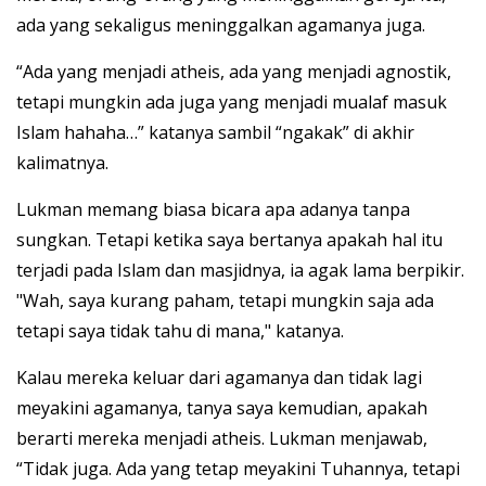
ada yang sekaligus meninggalkan agamanya juga.
“Ada yang menjadi atheis, ada yang menjadi agnostik,
tetapi mungkin ada juga yang menjadi mualaf masuk
Islam hahaha…” katanya sambil “ngakak” di akhir
kalimatnya.
Lukman memang biasa bicara apa adanya tanpa
sungkan. Tetapi ketika saya bertanya apakah hal itu
terjadi pada Islam dan masjidnya, ia agak lama berpikir.
"Wah, saya kurang paham, tetapi mungkin saja ada
tetapi saya tidak tahu di mana," katanya.
Kalau mereka keluar dari agamanya dan tidak lagi
meyakini agamanya, tanya saya kemudian, apakah
berarti mereka menjadi atheis. Lukman menjawab,
“Tidak juga. Ada yang tetap meyakini Tuhannya, tetapi