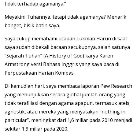
tidak terhadap agamanya.”
Meyakini Tuhannya, tetapi tidak agamanya? Menarik
banget, bisik batin saya.
Saya cukup memahami ucapan Lukman Harun di saat
saya sudah dibekali bacaan secukupnya, salah satunya
“Sejarah Tuhan” (A History of God) karya Karen
Armstrong versi Bahasa Inggris yang saya baca di
Perpustakaan Harian Kompas.
Di kemudian hari, saya membaca laporan Pew Research
yang menunjukkan secara global jumlah orang yang
tidak terafiliasi dengan agama apapun, termasuk ateis,
agnostik, atau mereka yang menyatakan “nothing in
particular”, meningkat dari 1,6 miliar pada 2010 menjadi
sekitar 1,9 miliar pada 2020.