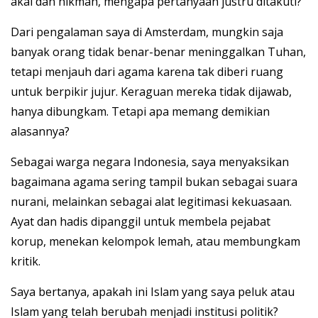
akal dan hikmah, mengapa pertanyaan justru ditakuti?
Dari pengalaman saya di Amsterdam, mungkin saja
banyak orang tidak benar-benar meninggalkan Tuhan,
tetapi menjauh dari agama karena tak diberi ruang
untuk berpikir jujur. Keraguan mereka tidak dijawab,
hanya dibungkam. Tetapi apa memang demikian
alasannya?
Sebagai warga negara Indonesia, saya menyaksikan
bagaimana agama sering tampil bukan sebagai suara
nurani, melainkan sebagai alat legitimasi kekuasaan.
Ayat dan hadis dipanggil untuk membela pejabat
korup, menekan kelompok lemah, atau membungkam
kritik.
Saya bertanya, apakah ini Islam yang saya peluk atau
Islam yang telah berubah menjadi institusi politik?