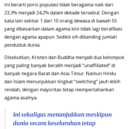
Ini berarti porsi populasi tidak beragama naik dari
23,3% menjadi 24,2% dalam dekade tersebut. Dengan
kata lain sekitar 1 dari 10 orang dewasa di bawah 55
yang dibesarkan dalam agama kini tidak lagi berafiliasi
dengan agama apapun. Sedikit sih dibanding jumlah
penduduk dunia.
Disebutkan, Kristen dan Buddha menjadi dua kelompok
yang paling banyak beralih menjadi "unaffiliated" di
banyak negara Barat dan Asia Timur. Namun Hindu
dan Islam menunjukkan tingkat “switching” jauh lebih
rendah, dengan mayoritas tetap mempertahankan
agama asalnya.
Ini sekaligus menunjukkan meskipun
dunia secara keseluruhan tetap