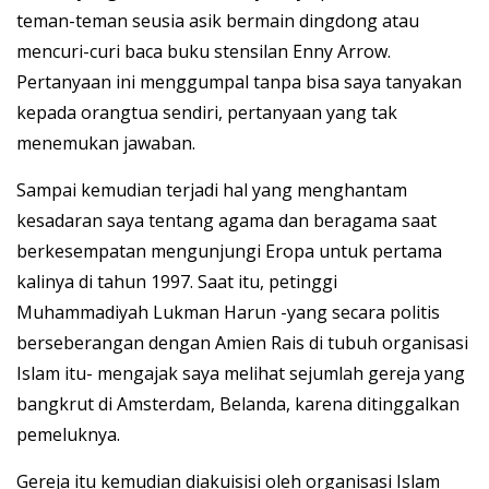
teman-teman seusia asik bermain dingdong atau
mencuri-curi baca buku stensilan Enny Arrow.
Pertanyaan ini menggumpal tanpa bisa saya tanyakan
kepada orangtua sendiri, pertanyaan yang tak
menemukan jawaban.
Sampai kemudian terjadi hal yang menghantam
kesadaran saya tentang agama dan beragama saat
berkesempatan mengunjungi Eropa untuk pertama
kalinya di tahun 1997. Saat itu, petinggi
Muhammadiyah Lukman Harun -yang secara politis
berseberangan dengan Amien Rais di tubuh organisasi
Islam itu- mengajak saya melihat sejumlah gereja yang
bangkrut di Amsterdam, Belanda, karena ditinggalkan
pemeluknya.
Gereja itu kemudian diakuisisi oleh organisasi Islam