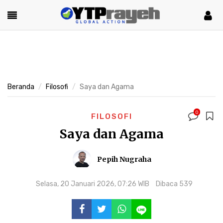
Beranda
Filosofi
Saya dan Agama
0
FILOSOFI
Saya dan Agama
Pepih Nugraha
Selasa, 20 Januari 2026, 07:26 WIB
Dibaca 539