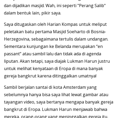
dan dijadikan masjid. Wah, ini seperti "Perang Salib"
dalam bentuk lain, pikir saya.
Saya ditugaskan oleh Harian Kompas untuk meliput
peletakan batu pertama Masjid Soeharto di Bosnia-
Herzegovina, sebagaimana tertulis dalam undangan.
Sementara kunjungan ke Belanda merupakan “en
passant” atau sambil lalu dan tidak ada di agenda
liputan. Akan tetapi, saya diajak Lukman Harun justru
untuk melihat kenyataan di Eropa di mana banyak
gereja bangkrut karena ditinggalkan umatnya!
Sambil berjalan santai di kota Amsterdam yang
sebelumnya hanya bisa saya lihat lewat gambar atau
tayangan video, saya bertanya mengapa banyak gereja
bangkrut di Eropa. Lukman Harun menjawab bahwa
mereka, orang-orang yang meninggalkan gereja itu,