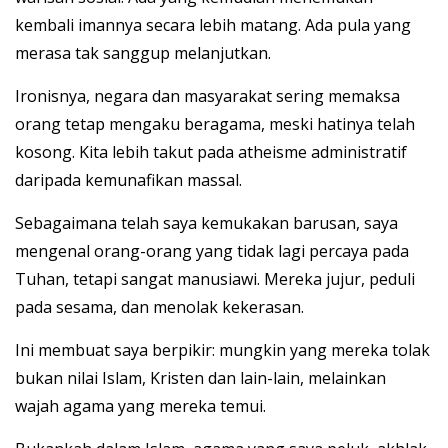
kembali imannya secara lebih matang. Ada pula yang
merasa tak sanggup melanjutkan.
Ironisnya, negara dan masyarakat sering memaksa
orang tetap mengaku beragama, meski hatinya telah
kosong. Kita lebih takut pada atheisme administratif
daripada kemunafikan massal.
Sebagaimana telah saya kemukakan barusan, saya
mengenal orang-orang yang tidak lagi percaya pada
Tuhan, tetapi sangat manusiawi. Mereka jujur, peduli
pada sesama, dan menolak kekerasan.
Ini membuat saya berpikir: mungkin yang mereka tolak
bukan nilai Islam, Kristen dan lain-lain, melainkan
wajah agama yang mereka temui.