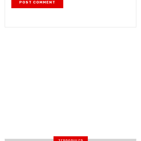
POST COMMENT
TERPOPULER