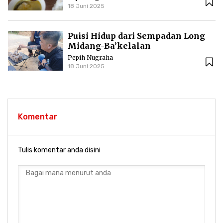
18 Juni 2025
Puisi Hidup dari Sempadan Long
Midang-Ba’kelalan
Pepih Nugraha
18 Juni 2025
Komentar
Tulis komentar anda disini