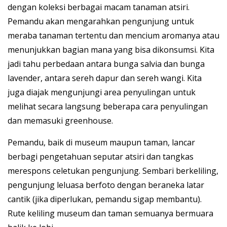
dengan koleksi berbagai macam tanaman atsiri.
Pemandu akan mengarahkan pengunjung untuk
meraba tanaman tertentu dan mencium aromanya atau
menunjukkan bagian mana yang bisa dikonsumsi. Kita
jadi tahu perbedaan antara bunga salvia dan bunga
lavender, antara sereh dapur dan sereh wangi. Kita
juga diajak mengunjungi area penyulingan untuk
melihat secara langsung beberapa cara penyulingan
dan memasuki greenhouse.
Pemandu, baik di museum maupun taman, lancar
berbagi pengetahuan seputar atsiri dan tangkas
merespons celetukan pengunjung. Sembari berkeliling,
pengunjung leluasa berfoto dengan beraneka latar
cantik (jika diperlukan, pemandu sigap membantu).
Rute keliling museum dan taman semuanya bermuara