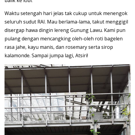
balik ke lobi.
Waktu setengah hari jelas tak cukup untuk menengok
seluruh sudut RAI. Mau berlama-lama, takut menggigil
disergap hawa dingin lereng Gunung Lawu. Kami pun
pulang dengan mencangking oleh-oleh roti bagelen
rasa jahe, kayu manis, dan rosemary serta sirop
kalamonde. Sampai jumpa lagi, Atsiri!