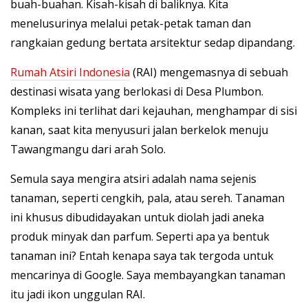
buah-buahan. Kisah-kisah di baliknya. Kita
menelusurinya melalui petak-petak taman dan
rangkaian gedung bertata arsitektur sedap dipandang.
Rumah Atsiri Indonesia
(RAI) mengemasnya di sebuah
destinasi wisata yang berlokasi di Desa Plumbon.
Kompleks ini terlihat dari kejauhan, menghampar di sisi
kanan, saat kita menyusuri jalan berkelok menuju
Tawangmangu dari arah Solo.
Semula saya mengira atsiri adalah nama sejenis
tanaman, seperti cengkih, pala, atau sereh. Tanaman
ini khusus dibudidayakan untuk diolah jadi aneka
produk minyak dan parfum. Seperti apa ya bentuk
tanaman ini? Entah kenapa saya tak tergoda untuk
mencarinya di Google. Saya membayangkan tanaman
itu jadi ikon unggulan RAI.