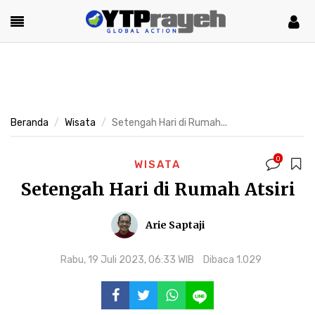
Beranda
Wisata
Setengah Hari di Rumah...
0
WISATA
Setengah Hari di Rumah Atsiri
Arie Saptaji
Rabu, 19 Juli 2023, 06:33 WIB
Dibaca 1.029