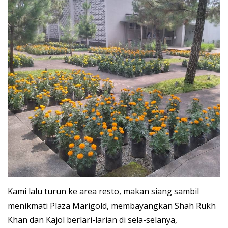
Kami lalu turun ke area resto, makan siang sambil
menikmati Plaza Marigold, membayangkan Shah Rukh
Khan dan Kajol berlari-larian di sela-selanya,