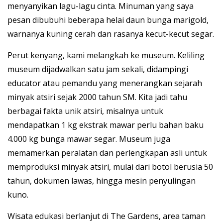
menyanyikan lagu-lagu cinta. Minuman yang saya
pesan dibubuhi beberapa helai daun bunga marigold,
warnanya kuning cerah dan rasanya kecut-kecut segar.
Perut kenyang, kami melangkah ke museum. Keliling
museum dijadwalkan satu jam sekali, didampingi
educator atau pemandu yang menerangkan sejarah
minyak atsiri sejak 2000 tahun SM. Kita jadi tahu
berbagai fakta unik atsiri, misalnya untuk
mendapatkan 1 kg ekstrak mawar perlu bahan baku
4.000 kg bunga mawar segar. Museum juga
memamerkan peralatan dan perlengkapan asli untuk
memproduksi minyak atsiri, mulai dari botol berusia 50
tahun, dokumen lawas, hingga mesin penyulingan
kuno.
Wisata edukasi berlanjut di The Gardens, area taman