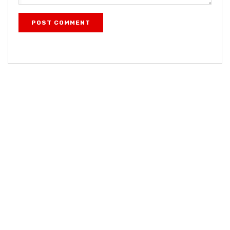
POST COMMENT