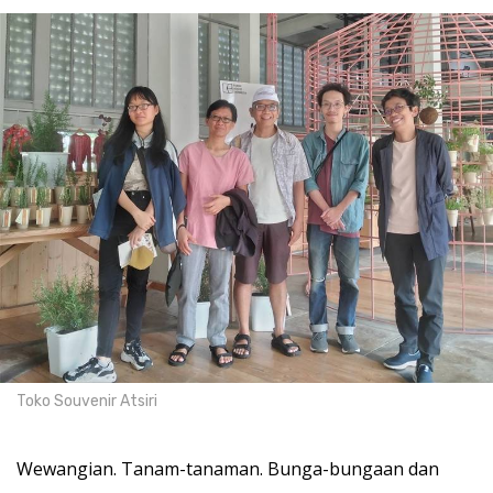
Toko Souvenir Atsiri
Wewangian. Tanam-tanaman. Bunga-bungaan dan