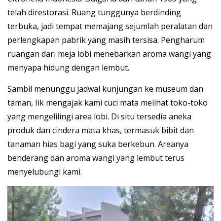
telah direstorasi. Ruang tunggunya berdinding
terbuka, jadi tempat memajang sejumlah peralatan dan
perlengkapan pabrik yang masih tersisa. Pengharum
ruangan dari meja lobi menebarkan aroma wangi yang
menyapa hidung dengan lembut.
Sambil menunggu jadwal kunjungan ke museum dan
taman, Iik mengajak kami cuci mata melihat toko-toko
yang mengelilingi area lobi. Di situ tersedia aneka
produk dan cindera mata khas, termasuk bibit dan
tanaman hias bagi yang suka berkebun. Areanya
benderang dan aroma wangi yang lembut terus
menyelubungi kami.