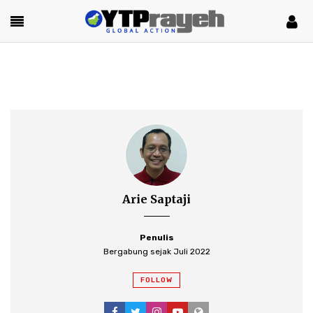
Arie Saptaji
Penulis
Bergabung sejak Juli 2022
FOLLOW