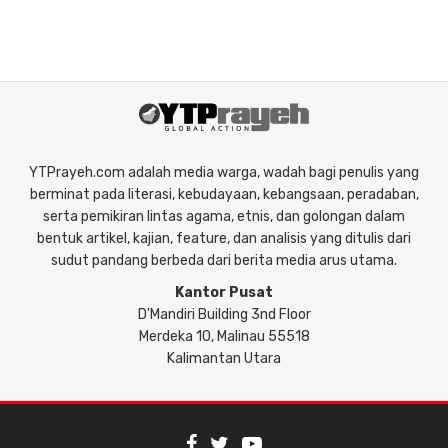
YTPrayeh.com adalah media warga, wadah bagi penulis yang
berminat pada literasi, kebudayaan, kebangsaan, peradaban,
serta pemikiran lintas agama, etnis, dan golongan dalam
bentuk artikel, kajian, feature, dan analisis yang ditulis dari
sudut pandang berbeda dari berita media arus utama.
Kantor Pusat
D'Mandiri Building 3nd Floor
Merdeka 10, Malinau 55518
Kalimantan Utara