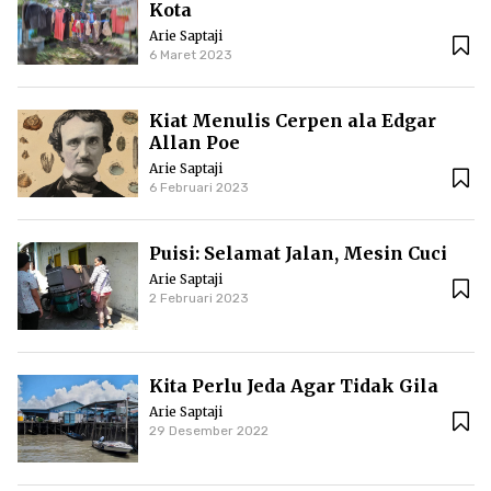
Kota
Arie Saptaji
6 Maret 2023
Kiat Menulis Cerpen ala Edgar
Allan Poe
Arie Saptaji
6 Februari 2023
Puisi: Selamat Jalan, Mesin Cuci
Arie Saptaji
2 Februari 2023
Kita Perlu Jeda Agar Tidak Gila
Arie Saptaji
29 Desember 2022