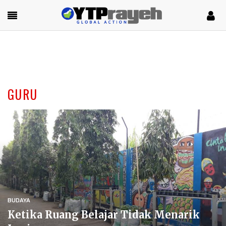
GURU
BUDAYA
Ketika Ruang Belajar Tidak Menarik