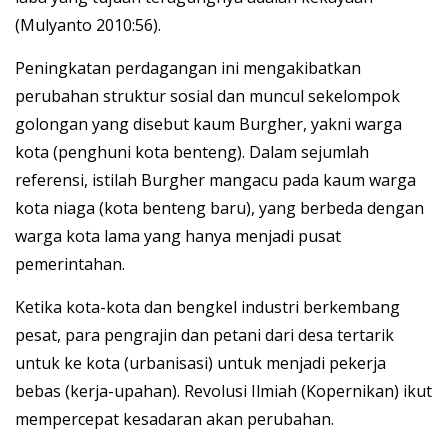
(Mulyanto 2010:56).
Peningkatan perdagangan ini mengakibatkan
perubahan struktur sosial dan muncul sekelompok
golongan yang disebut kaum Burgher, yakni warga
kota (penghuni kota benteng). Dalam sejumlah
referensi, istilah Burgher mangacu pada kaum warga
kota niaga (kota benteng baru), yang berbeda dengan
warga kota lama yang hanya menjadi pusat
pemerintahan.
Ketika kota-kota dan bengkel industri berkembang
pesat, para pengrajin dan petani dari desa tertarik
untuk ke kota (urbanisasi) untuk menjadi pekerja
bebas (kerja-upahan). Revolusi Ilmiah (Kopernikan) ikut
mempercepat kesadaran akan perubahan.