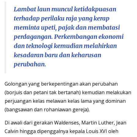
Lambat laun muncul ketidakpuasan
terhadap perilaku raja yang kerap
meminta upeti, pajak dan membatasi
perdagangan. Perkembangan ekonomi
dan teknologi kemudian melahirkan
kesadaran baru dan keharusan
perubahan.
Golongan yang berkepentingan akan perubahan
(borjuis dan petani tak bertanah) kemudian melakukan
perjuangan kelas melawan kelas lama yang dominan
(bangsawan dan rohaniawan gereja).
Di awali dari gerakan Waldenses, Martin Luther, Jean
Calvin hingga dipenggalnya kepala Louis XVI oleh