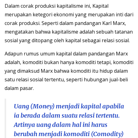
Dalam corak produksi kapitalisme ini, Kapital
merupakan ketegori ekonomi yang merupakan inti dari
corak produksi. Seperti dalam pandangan Karl Marx,
mengatakan bahwa kapitalisme adalah sebuah tatanan
sosial yang ditopang oleh kapital sebagai relasi sosial.
Adapun rumus umum kapital dalam pandangan Marx
adalah, komoditi bukan hanya komoditi tetapi, komoditi
yang dimaksud Marx bahwa komoditi itu hidup dalam
satu relasi sosial tertentu, seperti hubungan jual-beli
dalam pasar.
Uang (Money) menjadi kapital apabila
ia berada dalam suatu relasi tertentu.
Artinya uang dalam hal ini harus
berubah menjadi komoditi (Comodity)