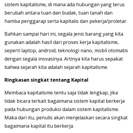
sistem kapitalisme, di mana ada hubungan yang terus
berubah antara tuan dan budak, tuan tanah dan
hamba penggarap serta kapitalis dan pekerja/proletar.
Bahkan sampai hari ini, segala jenis barang yang kita
gunakan adalah hasil dari proses kerja kapitalisme,
seperti laptop, android, teknologi nano, mobil otomatis
dengan segala inovasinya. Artinya kita harus sepakat
bahwa sejarah kita adalah sejarah kapitalisme.
Ringkasan singkat tentang Kapital
Membaca kapitalisme tentu saja tidak lengkap, jika
tidak bicara terkait bagaimana sistem kapital berkerja
pada hubungan produksi dalam sistem kapitalisme.
Maka dari itu, penulis akan menjelaskan secara singkat
bagaimana kapital itu berkerja.