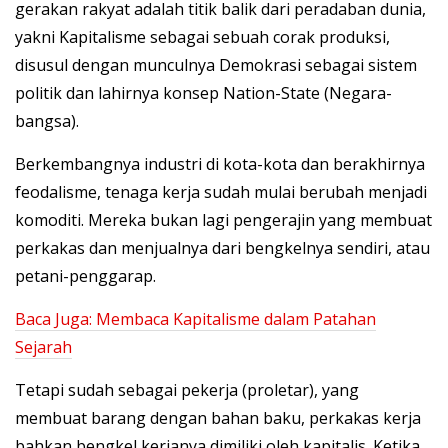
gerakan rakyat adalah titik balik dari peradaban dunia,
yakni Kapitalisme sebagai sebuah corak produksi,
disusul dengan munculnya Demokrasi sebagai sistem
politik dan lahirnya konsep Nation-State (Negara-
bangsa).
Berkembangnya industri di kota-kota dan berakhirnya
feodalisme, tenaga kerja sudah mulai berubah menjadi
komoditi. Mereka bukan lagi pengerajin yang membuat
perkakas dan menjualnya dari bengkelnya sendiri, atau
petani-penggarap.
Baca Juga:
Membaca Kapitalisme dalam Patahan
Sejarah
Tetapi sudah sebagai pekerja (proletar), yang
membuat barang dengan bahan baku, perkakas kerja
bahkan bengkel kerjanya dimiliki oleh kapitalis. Ketika