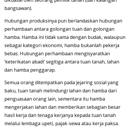
bangsawan).
Hubungan produksinya pun berlandaskan hubungan
perhambaan antara golongan tuan dan golongan
hamba. Hamba ini tidak sama dengan budak, walaupun
sebagai kategori ekonomi, hamba bukanlah pekerja
bebas. Hubungan perhambaan mengisyaratkan
‘keterikatan abadi’ segitiga antara tuan tanah, lahan
dan hamba penggarap.
Semua orang ditempatkan pada jejaring sosial yang
baku, tuan tanah melindungi lahan dan hamba dari
penguasaan orang lain, sementara itu hamba
mengerjakan lahan dan memberikan sebagian besar
hasil kerja dan tenaga kerjanya kepada tuan tanah
melalui lembaga upeti, pajak-sewa atau kerja paksa.