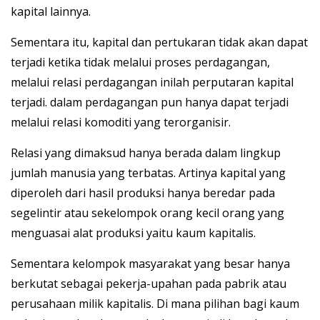
kapital lainnya.
Sementara itu, kapital dan pertukaran tidak akan dapat
terjadi ketika tidak melalui proses perdagangan,
melalui relasi perdagangan inilah perputaran kapital
terjadi. dalam perdagangan pun hanya dapat terjadi
melalui relasi komoditi yang terorganisir.
Relasi yang dimaksud hanya berada dalam lingkup
jumlah manusia yang terbatas. Artinya kapital yang
diperoleh dari hasil produksi hanya beredar pada
segelintir atau sekelompok orang kecil orang yang
menguasai alat produksi yaitu kaum kapitalis.
Sementara kelompok masyarakat yang besar hanya
berkutat sebagai pekerja-upahan pada pabrik atau
perusahaan milik kapitalis. Di mana pilihan bagi kaum