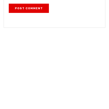
POST COMMENT