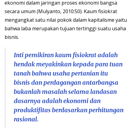
ekonomi dalam jaringan proses ekonomi bangsa
secara umum (Mulyanto, 2010:50). Kaum fisiokrat
mengangkat satu nilai pokok dalam kapitalisme yaitu
bahwa laba merupakan tujuan tertinggi suatu usaha
bisnis.
Inti pemikiran kaum fisiokrat adalah
hendak meyakinkan kepada para tuan
tanah bahwa usaha pertanian itu
bisnis dan perdagangan antarbangsa
bukanlah masalah selama landasan
dasarnya adalah ekonomi dan
produktifitas berdasarkan perhitungan
rasional.