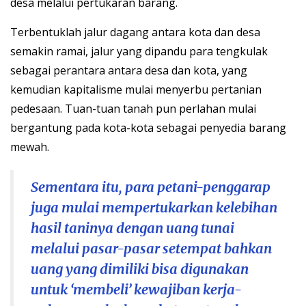
desa melalui pertukaran barang.
Terbentuklah jalur dagang antara kota dan desa
semakin ramai, jalur yang dipandu para tengkulak
sebagai perantara antara desa dan kota, yang
kemudian kapitalisme mulai menyerbu pertanian
pedesaan. Tuan-tuan tanah pun perlahan mulai
bergantung pada kota-kota sebagai penyedia barang
mewah.
Sementara itu, para petani-penggarap
juga mulai mempertukarkan kelebihan
hasil taninya dengan uang tunai
melalui pasar-pasar setempat bahkan
uang yang dimiliki bisa digunakan
untuk ‘membeli’ kewajiban kerja-