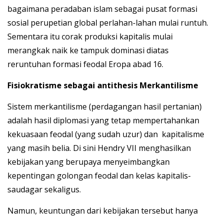
bagaimana peradaban islam sebagai pusat formasi
sosial perupetian global perlahan-lahan mulai runtuh.
Sementara itu corak produksi kapitalis mulai
merangkak naik ke tampuk dominasi diatas
reruntuhan formasi feodal Eropa abad 16.
Fisiokratisme sebagai antithesis Merkantilisme
Sistem merkantilisme (perdagangan hasil pertanian)
adalah hasil diplomasi yang tetap mempertahankan
kekuasaan feodal (yang sudah uzur) dan kapitalisme
yang masih belia. Di sini Hendry VII menghasilkan
kebijakan yang berupaya menyeimbangkan
kepentingan golongan feodal dan kelas kapitalis-
saudagar sekaligus.
Namun, keuntungan dari kebijakan tersebut hanya