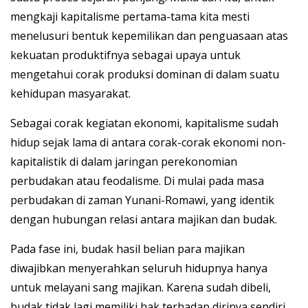
mengkaji kapitalisme pertama-tama kita mesti
menelusuri bentuk kepemilikan dan penguasaan atas
kekuatan produktifnya sebagai upaya untuk
mengetahui corak produksi dominan di dalam suatu
kehidupan masyarakat.
Sebagai corak kegiatan ekonomi, kapitalisme sudah
hidup sejak lama di antara corak-corak ekonomi non-
kapitalistik di dalam jaringan perekonomian
perbudakan atau feodalisme. Di mulai pada masa
perbudakan di zaman Yunani-Romawi, yang identik
dengan hubungan relasi antara majikan dan budak.
Pada fase ini, budak hasil belian para majikan
diwajibkan menyerahkan seluruh hidupnya hanya
untuk melayani sang majikan. Karena sudah dibeli,
budak tidak lagi memiliki hak terhadap dirinya sendiri