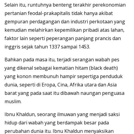
Selain itu, runtuhnya benteng terakhir perekonomian
pertanian feodal-prakapitalis tidak hanya akibat
gempuran perdagangan dan industri perkotaan yang
kemudian melahirkan kepemilikan pribadi atas lahan,
faktor lain seperti peperangan panjang prancis dan
inggris sejak tahun 1337 sampai 1453.
Bahkan pada masa itu, terjadi serangan wabah pes
yang dikenal sebagai kematian hitam (black death)
yang konon membunuh hampir sepertiga penduduk
dunia, seperti di Eropa, Cina, Afrika utara dan Asia
barat yang pada saat itu dibawah naungan penguasa
muslim.
Ibnu Khaldun, seorang ilmuwan yang menjadi saksi
hidup dari wabah yang berdampak besar pada
perubahan dunia itu. Ibnu Khaldun menyaksikan