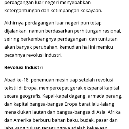
perdagangan luar negeri menyebabkan
ketergantungan dan ketimpangan kekayaan.
Akhirnya perdagangan luar negeri pun tetap
dijalankan, namun berdasarkan perhitungan rasional,
seiring berkembangnya perdagangan dan tuntutan
akan banyak perubahan, kemudian hal ini memicu
pecahnya revolusi industri.
Revolusi Industri
Abad ke-18, penemuan mesin uap setelah revolusi
tekstil di Eropa, mempercepat gerak ekspansi kapital
secara geografis. Kapal-kapal dagang, armada perang,
dan kapital bangsa-bangsa Eropa barat lalu-lalang
menaklukan lautan dan bangsa-bangsa di Asia, Afrika
dan Amerika berburu bahan baku, budak, pasar dan
laba yang tujuan teragungnya adalah kekayaan