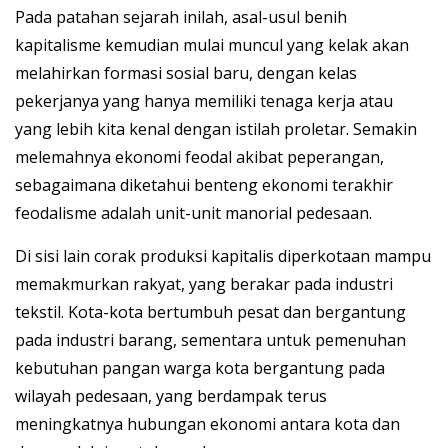
Pada patahan sejarah inilah, asal-usul benih
kapitalisme kemudian mulai muncul yang kelak akan
melahirkan formasi sosial baru, dengan kelas
pekerjanya yang hanya memiliki tenaga kerja atau
yang lebih kita kenal dengan istilah proletar. Semakin
melemahnya ekonomi feodal akibat peperangan,
sebagaimana diketahui benteng ekonomi terakhir
feodalisme adalah unit-unit manorial pedesaan.
Di sisi lain corak produksi kapitalis diperkotaan mampu
memakmurkan rakyat, yang berakar pada industri
tekstil. Kota-kota bertumbuh pesat dan bergantung
pada industri barang, sementara untuk pemenuhan
kebutuhan pangan warga kota bergantung pada
wilayah pedesaan, yang berdampak terus
meningkatnya hubungan ekonomi antara kota dan