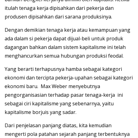
itulah tenaga kerja dipisahkan dari pekerja dan
produsen dipisahkan dari sarana produksinya.
Dengan demikian tenaga kerja atau kemampuan yang
ada dalam si pekerja dapat dijual-beli untuk produk
dagangan bahkan dalam sistem kapitalisme ini telah
menghancurkan semua hubungan produksi feodal.
Yang berarti terhapusnya hamba sebagai kategori
ekonomi dan tercipta pekerja-upahan sebagai kategori
ekonomi baru. Max Weber menyebutnya
pengorganisasian terhadap pasar tenaga-kerja ini
sebagai ciri kapitalisme yang sebenarnya, yaitu
kapitalisme borjuis yang sadar.
Dari penjelasan panjang diatas, kita kemudian
mengerti pola patahan sejarah panjang terbentuknya