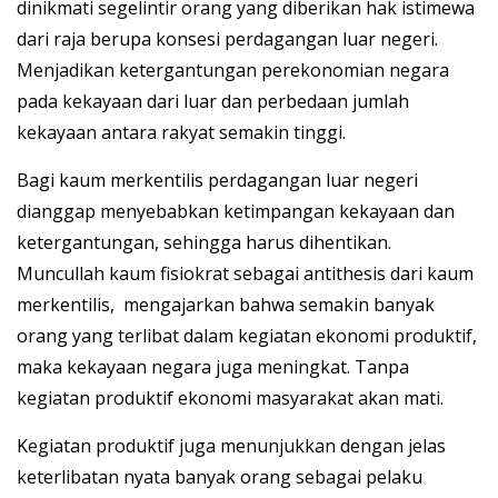
dinikmati segelintir orang yang diberikan hak istimewa
dari raja berupa konsesi perdagangan luar negeri.
Menjadikan ketergantungan perekonomian negara
pada kekayaan dari luar dan perbedaan jumlah
kekayaan antara rakyat semakin tinggi.
Bagi kaum merkentilis perdagangan luar negeri
dianggap menyebabkan ketimpangan kekayaan dan
ketergantungan, sehingga harus dihentikan.
Muncullah kaum fisiokrat sebagai antithesis dari kaum
merkentilis, mengajarkan bahwa semakin banyak
orang yang terlibat dalam kegiatan ekonomi produktif,
maka kekayaan negara juga meningkat. Tanpa
kegiatan produktif ekonomi masyarakat akan mati.
Kegiatan produktif juga menunjukkan dengan jelas
keterlibatan nyata banyak orang sebagai pelaku