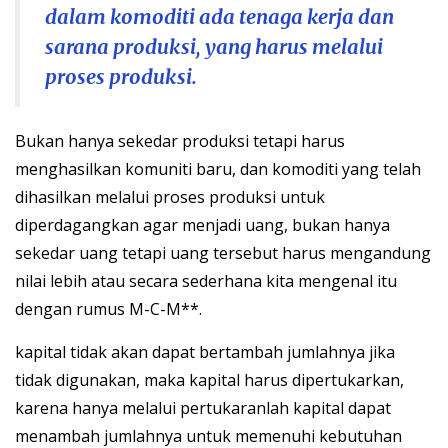
dalam komoditi ada tenaga kerja dan
sarana produksi, yang harus melalui
proses produksi.
Bukan hanya sekedar produksi tetapi harus
menghasilkan komuniti baru, dan komoditi yang telah
dihasilkan melalui proses produksi untuk
diperdagangkan agar menjadi uang, bukan hanya
sekedar uang tetapi uang tersebut harus mengandung
nilai lebih atau secara sederhana kita mengenal itu
dengan rumus M-C-M**.
kapital tidak akan dapat bertambah jumlahnya jika
tidak digunakan, maka kapital harus dipertukarkan,
karena hanya melalui pertukaranlah kapital dapat
menambah jumlahnya untuk memenuhi kebutuhan