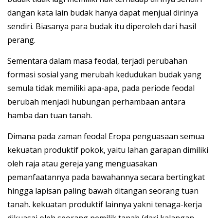
dangan kata lain budak hanya dapat menjual dirinya
sendiri. Biasanya para budak itu diperoleh dari hasil
perang.
Sementara dalam masa feodal, terjadi perubahan
formasi sosial yang merubah kedudukan budak yang
semula tidak memiliki apa-apa, pada periode feodal
berubah menjadi hubungan perhambaan antara
hamba dan tuan tanah.
Dimana pada zaman feodal Eropa penguasaan semua
kekuatan produktif pokok, yaitu lahan garapan dimiliki
oleh raja atau gereja yang menguasakan
pemanfaatannya pada bawahannya secara bertingkat
hingga lapisan paling bawah ditangan seorang tuan
tanah. kekuatan produktif lainnya yakni tenaga-kerja
dikuasai oleh seorang pemilik tanah (dari kalangan