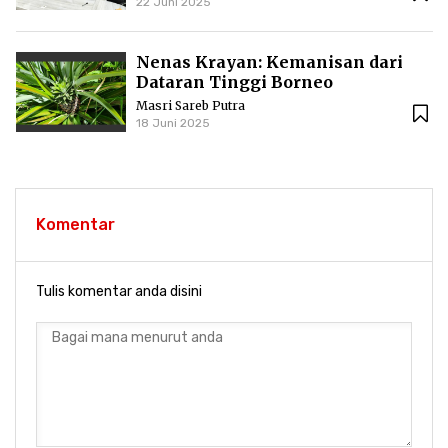
22 Juni 2025
Nenas Krayan: Kemanisan dari
Dataran Tinggi Borneo
Masri Sareb Putra
18 Juni 2025
Komentar
Tulis komentar anda disini