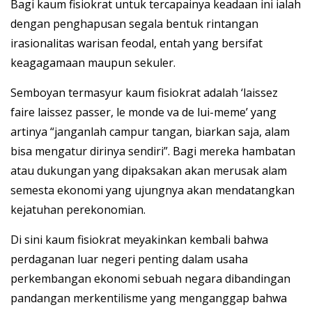
Bagi kaum fisiokrat untuk tercapainya keadaan ini ialah
dengan penghapusan segala bentuk rintangan
irasionalitas warisan feodal, entah yang bersifat
keagagamaan maupun sekuler.
Semboyan termasyur kaum fisiokrat adalah ‘laissez
faire laissez passer, le monde va de lui-meme’ yang
artinya “janganlah campur tangan, biarkan saja, alam
bisa mengatur dirinya sendiri”. Bagi mereka hambatan
atau dukungan yang dipaksakan akan merusak alam
semesta ekonomi yang ujungnya akan mendatangkan
kejatuhan perekonomian.
Di sini kaum fisiokrat meyakinkan kembali bahwa
perdaganan luar negeri penting dalam usaha
perkembangan ekonomi sebuah negara dibandingan
pandangan merkentilisme yang menganggap bahwa