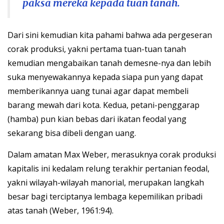
paksa mereka kepada tuan tanah.
Dari sini kemudian kita pahami bahwa ada pergeseran
corak produksi, yakni pertama tuan-tuan tanah
kemudian mengabaikan tanah demesne-nya dan lebih
suka menyewakannya kepada siapa pun yang dapat
memberikannya uang tunai agar dapat membeli
barang mewah dari kota. Kedua, petani-penggarap
(hamba) pun kian bebas dari ikatan feodal yang
sekarang bisa dibeli dengan uang.
Dalam amatan Max Weber, merasuknya corak produksi
kapitalis ini kedalam relung terakhir pertanian feodal,
yakni wilayah-wilayah manorial, merupakan langkah
besar bagi terciptanya lembaga kepemilikan pribadi
atas tanah (Weber, 1961:94).