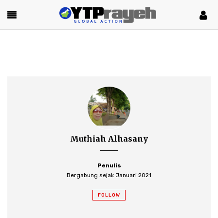
Muthiah Alhasany
Penulis
Bergabung sejak Januari 2021
FOLLOW