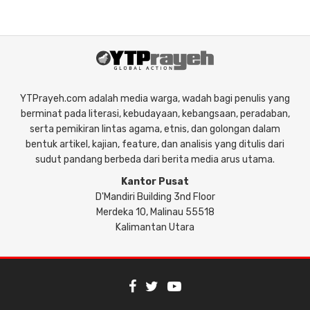
YTPrayeh.com adalah media warga, wadah bagi penulis yang
berminat pada literasi, kebudayaan, kebangsaan, peradaban,
serta pemikiran lintas agama, etnis, dan golongan dalam
bentuk artikel, kajian, feature, dan analisis yang ditulis dari
sudut pandang berbeda dari berita media arus utama.
Kantor Pusat
D'Mandiri Building 3nd Floor
Merdeka 10, Malinau 55518
Kalimantan Utara