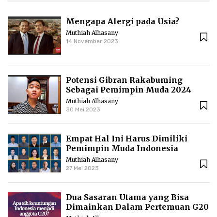
Mengapa Alergi pada Usia?
Muthiah Alhasany
14 November 2023
Potensi Gibran Rakabuming
Sebagai Pemimpin Muda 2024
Muthiah Alhasany
30 Mei 2023
Empat Hal Ini Harus Dimiliki
Pemimpin Muda Indonesia
Muthiah Alhasany
27 Mei 2023
Dua Sasaran Utama yang Bisa
Dimainkan Dalam Pertemuan G20