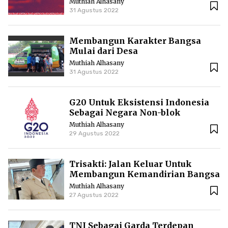
Muthiah Alhasany
31 Agustus 2022
Membangun Karakter Bangsa
Mulai dari Desa
Muthiah Alhasany
31 Agustus 2022
G20 Untuk Eksistensi Indonesia
Sebagai Negara Non-blok
Muthiah Alhasany
29 Agustus 2022
Trisakti: Jalan Keluar Untuk
Membangun Kemandirian Bangsa
Muthiah Alhasany
27 Agustus 2022
TNI Sebagai Garda Terdepan