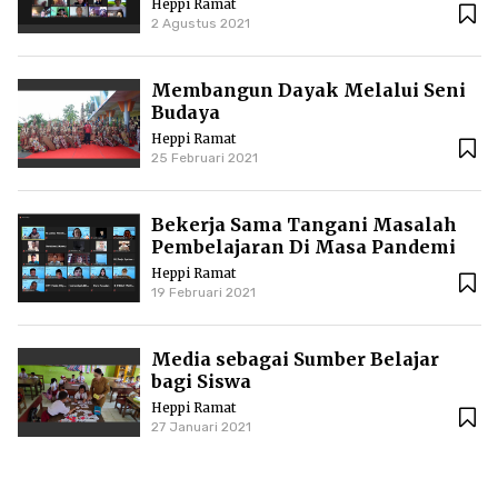
Heppi Ramat
2 Agustus 2021
Membangun Dayak Melalui Seni
Budaya
Heppi Ramat
25 Februari 2021
Bekerja Sama Tangani Masalah
Pembelajaran Di Masa Pandemi
Heppi Ramat
19 Februari 2021
Media sebagai Sumber Belajar
bagi Siswa
Heppi Ramat
27 Januari 2021