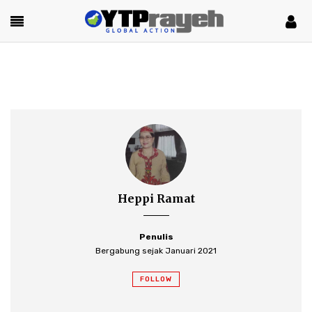
Heppi Ramat
Penulis
Bergabung sejak Januari 2021
FOLLOW