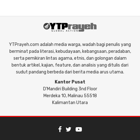
YTPrayeh.com adalah media warga, wadah bagi penulis yang
berminat pada literasi, kebudayaan, kebangsaan, peradaban,
serta pemikiran lintas agama, etnis, dan golongan dalam
bentuk artikel, kajian, feature, dan analisis yang ditulis dari
sudut pandang berbeda dari berita media arus utama.
Kantor Pusat
D'Mandiri Building 3nd Floor
Merdeka 10, Malinau 55518
Kalimantan Utara