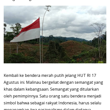
Kembali ke bendera merah putih jelang HUT RI 17
Agustus ini. Malinau bergeliat dengan semangat yang
khas dalam kebangsaan. Semangat yang ditularkan
oleh pemimpinnya. Satu orang satu bendera menjadi
simbol bahwa sebagai rakyat Indonesia, harus selalu
menanamkan jiwa nasionalisme dalam dadanya.