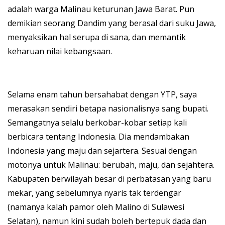
adalah warga Malinau keturunan Jawa Barat. Pun
demikian seorang Dandim yang berasal dari suku Jawa,
menyaksikan hal serupa di sana, dan memantik
keharuan nilai kebangsaan.
Selama enam tahun bersahabat dengan YTP, saya
merasakan sendiri betapa nasionalisnya sang bupati.
Semangatnya selalu berkobar-kobar setiap kali
berbicara tentang Indonesia. Dia mendambakan
Indonesia yang maju dan sejartera. Sesuai dengan
motonya untuk Malinau: berubah, maju, dan sejahtera.
Kabupaten berwilayah besar di perbatasan yang baru
mekar, yang sebelumnya nyaris tak terdengar
(namanya kalah pamor oleh Malino di Sulawesi
Selatan), namun kini sudah boleh bertepuk dada dan