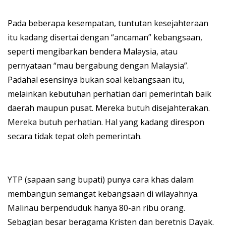
Pada beberapa kesempatan, tuntutan kesejahteraan
itu kadang disertai dengan “ancaman” kebangsaan,
seperti mengibarkan bendera Malaysia, atau
pernyataan “mau bergabung dengan Malaysia”.
Padahal esensinya bukan soal kebangsaan itu,
melainkan kebutuhan perhatian dari pemerintah baik
daerah maupun pusat. Mereka butuh disejahterakan.
Mereka butuh perhatian. Hal yang kadang direspon
secara tidak tepat oleh pemerintah.
YTP (sapaan sang bupati) punya cara khas dalam
membangun semangat kebangsaan di wilayahnya.
Malinau berpenduduk hanya 80-an ribu orang.
Sebagian besar beragama Kristen dan beretnis Dayak.