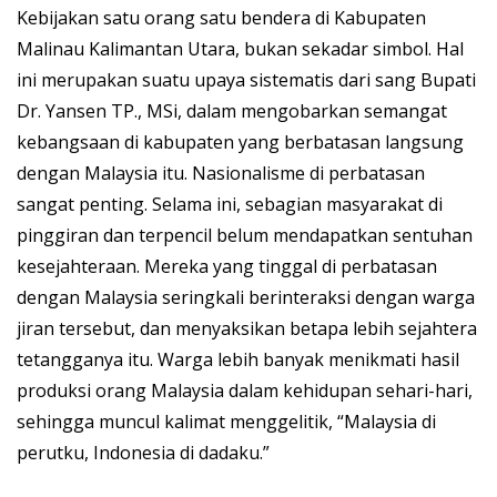
Kebijakan satu orang satu bendera di Kabupaten
Malinau Kalimantan Utara, bukan sekadar simbol. Hal
ini merupakan suatu upaya sistematis dari sang Bupati
Dr. Yansen TP., MSi, dalam mengobarkan semangat
kebangsaan di kabupaten yang berbatasan langsung
dengan Malaysia itu. Nasionalisme di perbatasan
sangat penting. Selama ini, sebagian masyarakat di
pinggiran dan terpencil belum mendapatkan sentuhan
kesejahteraan. Mereka yang tinggal di perbatasan
dengan Malaysia seringkali berinteraksi dengan warga
jiran tersebut, dan menyaksikan betapa lebih sejahtera
tetangganya itu. Warga lebih banyak menikmati hasil
produksi orang Malaysia dalam kehidupan sehari-hari,
sehingga muncul kalimat menggelitik, “Malaysia di
perutku, Indonesia di dadaku.”