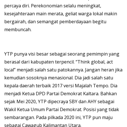
percaya diri. Perekonomian selalu meningkat,
kesejahteraan main merata, geliat warga lokal makin
bergairah, dan semangat pemberdayaan begitu
membuncah.
YTP punya visi besar sebagai seorang pemimpin yang
berasal dari kabupaten terpencil. “Think global, act
local” menjadi salah satu patokannya. Jangan heran jika
kemudian sosoknya menasional. Dia jadi salah satu
kepala daerah terbaik 2017 versi Majalah Tempo. Dia
menjadi Ketua DPD Partai Demokrat Kaltara. Bahkan
sejak Mei 2020, YTP dipecraya SBY dan AHY sebagai
Wakil Ketua Umum Partai Demokrat. Posisi yang tidak
sembarangan. Pada pilkada 2020 ini, YTP pun maju
sebagai Cawagub Kalimantan Utara.