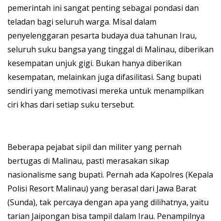
pemerintah ini sangat penting sebagai pondasi dan
teladan bagi seluruh warga. Misal dalam
penyelenggaran pesarta budaya dua tahunan Irau,
seluruh suku bangsa yang tinggal di Malinau, diberikan
kesempatan unjuk gigi. Bukan hanya diberikan
kesempatan, melainkan juga difasilitasi. Sang bupati
sendiri yang memotivasi mereka untuk menampilkan
ciri khas dari setiap suku tersebut.
Beberapa pejabat sipil dan militer yang pernah
bertugas di Malinau, pasti merasakan sikap
nasionalisme sang bupati. Pernah ada Kapolres (Kepala
Polisi Resort Malinau) yang berasal dari Jawa Barat
(Sunda), tak percaya dengan apa yang dilihatnya, yaitu
tarian Jaipongan bisa tampil dalam Irau. Penampilnya