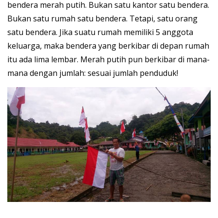
bendera merah putih. Bukan satu kantor satu bendera.
Bukan satu rumah satu bendera. Tetapi, satu orang
satu bendera. Jika suatu rumah memiliki 5 anggota
keluarga, maka bendera yang berkibar di depan rumah
itu ada lima lembar. Merah putih pun berkibar di mana-
mana dengan jumlah: sesuai jumlah penduduk!