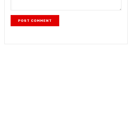
POST COMMENT