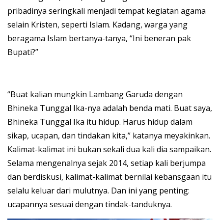
pribadinya seringkali menjadi tempat kegiatan agama
selain Kristen, seperti Islam. Kadang, warga yang
beragama Islam bertanya-tanya, “Ini beneran pak
Bupati?”
“Buat kalian mungkin Lambang Garuda dengan
Bhineka Tunggal Ika-nya adalah benda mati. Buat saya,
Bhineka Tunggal Ika itu hidup. Harus hidup dalam
sikap, ucapan, dan tindakan kita,” katanya meyakinkan.
Kalimat-kalimat ini bukan sekali dua kali dia sampaikan.
Selama mengenalnya sejak 2014, setiap kali berjumpa
dan berdiskusi, kalimat-kalimat bernilai kebansgaan itu
selalu keluar dari mulutnya. Dan ini yang penting:
ucapannya sesuai dengan tindak-tanduknya.