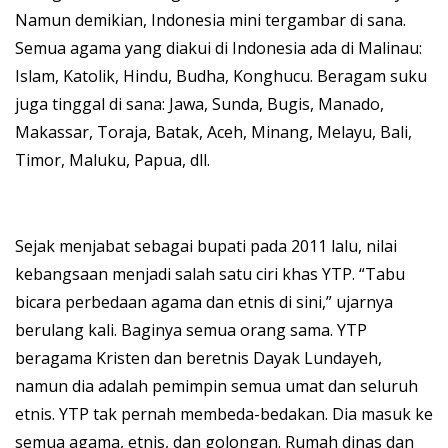
Namun demikian, Indonesia mini tergambar di sana.
Semua agama yang diakui di Indonesia ada di Malinau:
Islam, Katolik, Hindu, Budha, Konghucu. Beragam suku
juga tinggal di sana: Jawa, Sunda, Bugis, Manado,
Makassar, Toraja, Batak, Aceh, Minang, Melayu, Bali,
Timor, Maluku, Papua, dll.
Sejak menjabat sebagai bupati pada 2011 lalu, nilai
kebangsaan menjadi salah satu ciri khas YTP. “Tabu
bicara perbedaan agama dan etnis di sini,” ujarnya
berulang kali. Baginya semua orang sama. YTP
beragama Kristen dan beretnis Dayak Lundayeh,
namun dia adalah pemimpin semua umat dan seluruh
etnis. YTP tak pernah membeda-bedakan. Dia masuk ke
semua agama, etnis, dan golongan. Rumah dinas dan