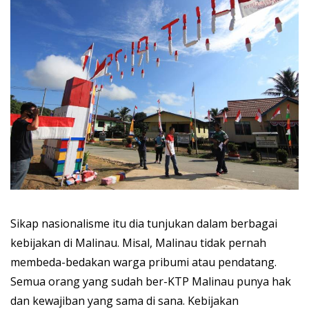
Sikap nasionalisme itu dia tunjukan dalam berbagai
kebijakan di Malinau. Misal, Malinau tidak pernah
membeda-bedakan warga pribumi atau pendatang.
Semua orang yang sudah ber-KTP Malinau punya hak
dan kewajiban yang sama di sana. Kebijakan