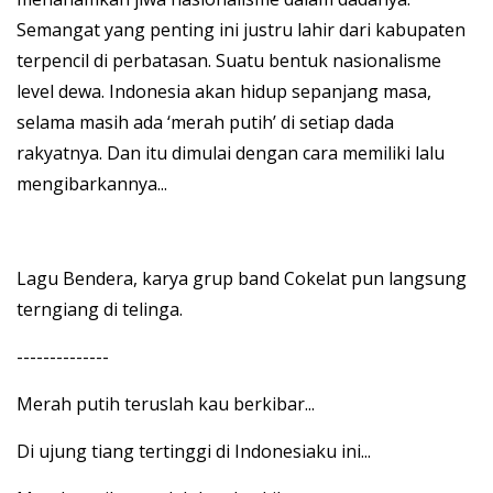
Semangat yang penting ini justru lahir dari kabupaten
terpencil di perbatasan. Suatu bentuk nasionalisme
level dewa. Indonesia akan hidup sepanjang masa,
selama masih ada ‘merah putih’ di setiap dada
rakyatnya. Dan itu dimulai dengan cara memiliki lalu
mengibarkannya...
Lagu Bendera, karya grup band Cokelat pun langsung
terngiang di telinga.
--------------
Merah putih teruslah kau berkibar...
Di ujung tiang tertinggi di Indonesiaku ini...