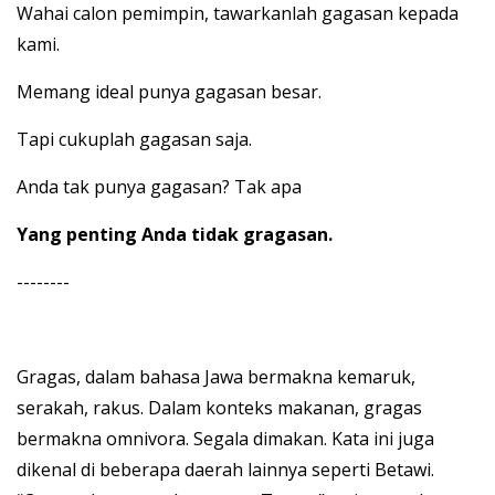
Wahai calon pemimpin, tawarkanlah gagasan kepada
kami.
Memang ideal punya gagasan besar.
Tapi cukuplah gagasan saja.
Anda tak punya gagasan? Tak apa
Yang penting Anda tidak gragasan.
--------
Gragas, dalam bahasa Jawa bermakna kemaruk,
serakah, rakus. Dalam konteks makanan, gragas
bermakna omnivora. Segala dimakan. Kata ini juga
dikenal di beberapa daerah lainnya seperti Betawi.