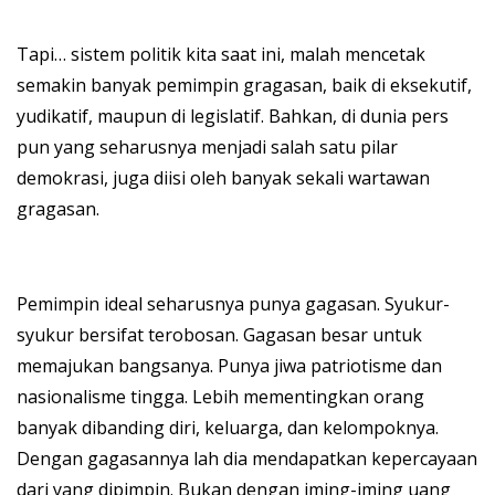
Tapi… sistem politik kita saat ini, malah mencetak
semakin banyak pemimpin gragasan, baik di eksekutif,
yudikatif, maupun di legislatif. Bahkan, di dunia pers
pun yang seharusnya menjadi salah satu pilar
demokrasi, juga diisi oleh banyak sekali wartawan
gragasan.
Pemimpin ideal seharusnya punya gagasan. Syukur-
syukur bersifat terobosan. Gagasan besar untuk
memajukan bangsanya. Punya jiwa patriotisme dan
nasionalisme tingga. Lebih mementingkan orang
banyak dibanding diri, keluarga, dan kelompoknya.
Dengan gagasannya lah dia mendapatkan kepercayaan
dari yang dipimpin. Bukan dengan iming-iming uang