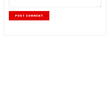
POST COMMENT