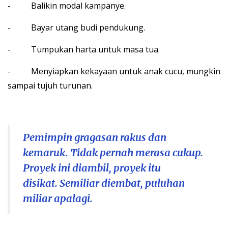
- Balikin modal kampanye.
- Bayar utang budi pendukung.
- Tumpukan harta untuk masa tua.
- Menyiapkan kekayaan untuk anak cucu, mungkin
sampai tujuh turunan.
Pemimpin gragasan rakus dan
kemaruk. Tidak pernah merasa cukup.
Proyek ini diambil, proyek itu
disikat. Semiliar diembat, puluhan
miliar apalagi.