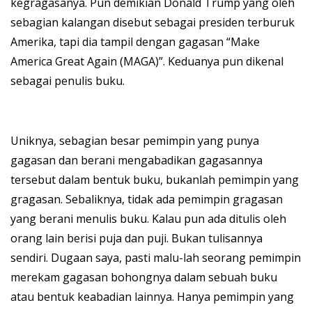
kegragasanya. Pun demikian Donald Trump yang oleh
sebagian kalangan disebut sebagai presiden terburuk
Amerika, tapi dia tampil dengan gagasan “Make
America Great Again (MAGA)”. Keduanya pun dikenal
sebagai penulis buku.
Uniknya, sebagian besar pemimpin yang punya
gagasan dan berani mengabadikan gagasannya
tersebut dalam bentuk buku, bukanlah pemimpin yang
gragasan. Sebaliknya, tidak ada pemimpin gragasan
yang berani menulis buku. Kalau pun ada ditulis oleh
orang lain berisi puja dan puji. Bukan tulisannya
sendiri. Dugaan saya, pasti malu-lah seorang pemimpin
merekam gagasan bohongnya dalam sebuah buku
atau bentuk keabadian lainnya. Hanya pemimpin yang