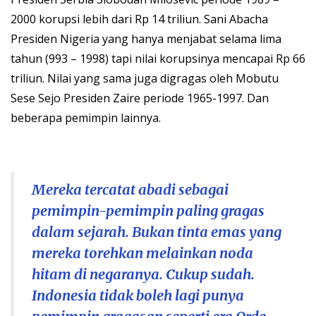
2000 korupsi lebih dari Rp 14 triliun. Sani Abacha
Presiden Nigeria yang hanya menjabat selama lima
tahun (993 – 1998) tapi nilai korupsinya mencapai Rp 66
triliun. Nilai yang sama juga digragas oleh Mobutu
Sese Sejo Presiden Zaire periode 1965-1997. Dan
beberapa pemimpin lainnya.
Mereka tercatat abadi sebagai
pemimpin-pemimpin paling gragas
dalam sejarah. Bukan tinta emas yang
mereka torehkan melainkan noda
hitam di negaranya. Cukup sudah.
Indonesia tidak boleh lagi punya