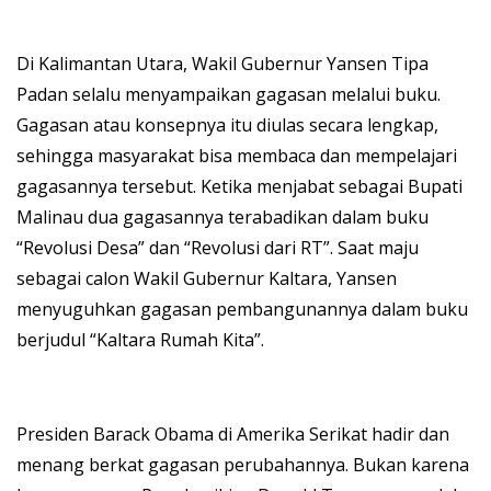
Di Kalimantan Utara, Wakil Gubernur Yansen Tipa
Padan selalu menyampaikan gagasan melalui buku.
Gagasan atau konsepnya itu diulas secara lengkap,
sehingga masyarakat bisa membaca dan mempelajari
gagasannya tersebut. Ketika menjabat sebagai Bupati
Malinau dua gagasannya terabadikan dalam buku
“Revolusi Desa” dan “Revolusi dari RT”. Saat maju
sebagai calon Wakil Gubernur Kaltara, Yansen
menyuguhkan gagasan pembangunannya dalam buku
berjudul “Kaltara Rumah Kita”.
Presiden Barack Obama di Amerika Serikat hadir dan
menang berkat gagasan perubahannya. Bukan karena