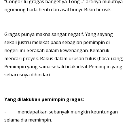
“Congor lu gragas banget ya Tong…” artinya mulutnya
ngomong tiada henti dan asal bunyi. Bikin berisik.
Gragas punya makna sangat negatif. Yang sayang
sekali justru melekat pada sebagian pemimpin di
negeri ini. Serakah dalam kewenangan. Kemaruk
mencari proyek. Rakus dalam urusan fulus (baca: uang).
Pemimpin yang sama sekali tidak ideal. Pemimpin yang
seharusnya dihindari.
Yang dilakukan pemimpin gragas:
- mendapatkan sebanyak mungkin keuntungan
selama dia memimpin.