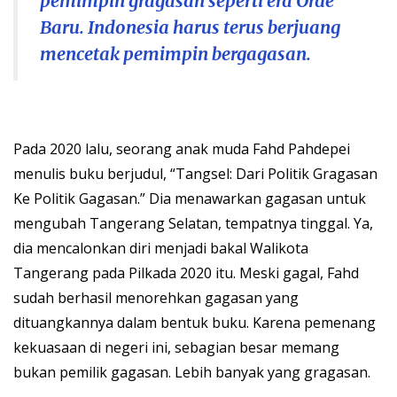
pemimpin gragasan seperti era Orde
Baru. Indonesia harus terus berjuang
mencetak pemimpin bergagasan.
Pada 2020 lalu, seorang anak muda Fahd Pahdepei
menulis buku berjudul, “Tangsel: Dari Politik Gragasan
Ke Politik Gagasan.” Dia menawarkan gagasan untuk
mengubah Tangerang Selatan, tempatnya tinggal. Ya,
dia mencalonkan diri menjadi bakal Walikota
Tangerang pada Pilkada 2020 itu. Meski gagal, Fahd
sudah berhasil menorehkan gagasan yang
dituangkannya dalam bentuk buku. Karena pemenang
kekuasaan di negeri ini, sebagian besar memang
bukan pemilik gagasan. Lebih banyak yang gragasan.