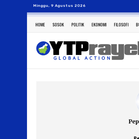
Minggu, 9 Agustus 2026
HOME
SOSOK
POLITIK
EKONOMI
FILOSOFI
B
Pep
Pe