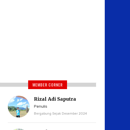
MEMBER CORNER
Rizal Adi Saputra
Penulis
Bergabung Sejak Desember 2024