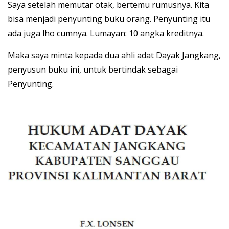
Saya setelah memutar otak, bertemu rumusnya. Kita
bisa menjadi penyunting buku orang. Penyunting itu
ada juga lho cumnya. Lumayan: 10 angka kreditnya.
Maka saya minta kepada dua ahli adat Dayak Jangkang,
penyusun buku ini, untuk bertindak sebagai
Penyunting.