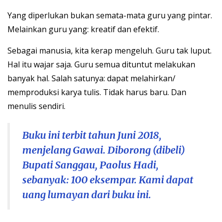
Yang diperlukan bukan semata-mata guru yang pintar.
Melainkan guru yang: kreatif dan efektif.
Sebagai manusia, kita kerap mengeluh. Guru tak luput.
Hal itu wajar saja. Guru semua dituntut melakukan
banyak hal. Salah satunya: dapat melahirkan/
memproduksi karya tulis. Tidak harus baru. Dan
menulis sendiri.
Buku ini terbit tahun Juni 2018,
menjelang Gawai. Diborong (dibeli)
Bupati Sanggau, Paolus Hadi,
sebanyak: 100 eksempar. Kami dapat
uang lumayan dari buku ini.