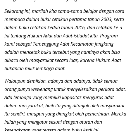
Sekarang ini, marilah kita sama-sama belajar dengan cara
membaca dalam buku cetakan pertama tahun 2003, serta
dalam buku cetakan kedua tahun 2016, dan cetakan ke-3
ini tentang Hukum Adat dan Adat-istiadat kita. Program
kami sebagai Temenggung Adat Kecamatan Jangkang
adalah mencetak buku tersebut yang nantinya akan bisa
dibaca oleh masyarakat secara luas, karena Hukum Adat
bukanlah milik lembaga adat.
Walaupun demikian, adanya dan adatnya, tidak semua
orang punya wewenang untuk menyelesaikan perkara adat.
Ada lembaga yang memiliki kapasitas mengurus adat
dalam masyarakat, baik itu yang ditunjuk oleh masyarakat
itu sendiri, maupun yang diangkat oleh pemerintah. Mereka
inilah yang mengatur sesuai dengan aturan dan
kesepakatan yang tertera dalam buku kecil ini.