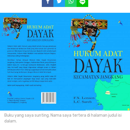
Buku yang saya sunting. Nama saya tertera di halaman judul isi
dalam.