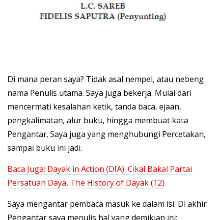
Di mana peran saya? Tidak asal nempel, atau nebeng
nama Penulis utama. Saya juga bekerja. Mulai dari
mencermati kesalahan ketik, tanda baca, ejaan,
pengkalimatan, alur buku, hingga membuat kata
Pengantar. Saya juga yang menghubungi Percetakan,
sampai buku ini jadi.
Baca Juga:
Dayak in Action (DIA): Cikal Bakal Partai
Persatuan Daya, The History of Dayak (12)
Saya mengantar pembaca masuk ke dalam isi. Di akhir
Pengantar saya menulis hal yang demikian ini: