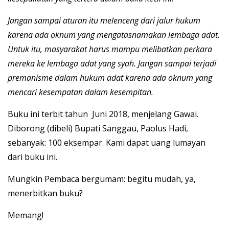
Jangan sampai aturan itu melenceng dari jalur hukum
karena ada oknum yang mengatasnamakan lembaga adat.
Untuk itu, masyarakat harus mampu melibatkan perkara
mereka ke lembaga adat yang syah. Jangan sampai terjadi
premanisme dalam hukum adat karena ada oknum yang
mencari kesempatan dalam kesempitan.
Buku ini terbit tahun Juni 2018, menjelang Gawai.
Diborong (dibeli) Bupati Sanggau, Paolus Hadi,
sebanyak: 100 eksempar. Kami dapat uang lumayan
dari buku ini.
Mungkin Pembaca bergumam: begitu mudah, ya,
menerbitkan buku?
Memang!