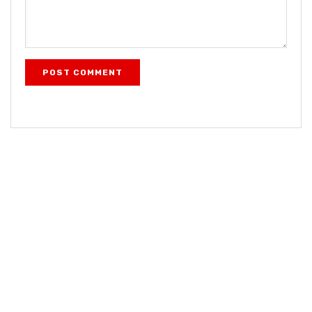
POST COMMENT