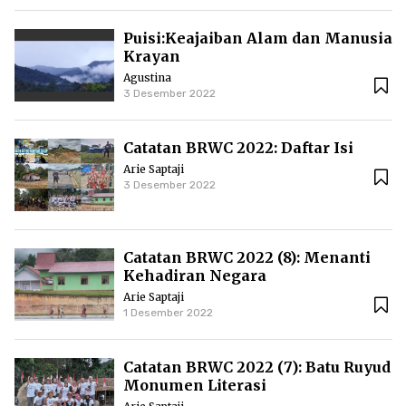
Puisi:Keajaiban Alam dan Manusia
Krayan
Agustina
3 Desember 2022
Catatan BRWC 2022: Daftar Isi
Arie Saptaji
3 Desember 2022
Catatan BRWC 2022 (8): Menanti
Kehadiran Negara
Arie Saptaji
1 Desember 2022
Catatan BRWC 2022 (7): Batu Ruyud
Monumen Literasi