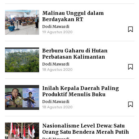
Malinau Unggul dalam
Berdayakan RT
Dodi Mawardi
19 Agustus 2020
Berburu Gaharu di Hutan
Perbatasan Kalimantan
Dodi Mawardi
18 Agustus 2020
Inilah Kepala Daerah Paling
Produktif Menulis Buku
Dodi Mawardi
18 Agustus 2020
Nasionalisme Level Dewa: Satu
Orang Satu Bendera Merah Putih