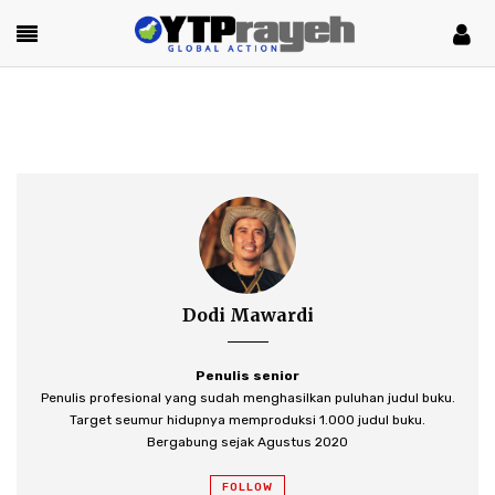
Dodi Mawardi
Penulis senior
Penulis profesional yang sudah menghasilkan puluhan judul buku.
Target seumur hidupnya memproduksi 1.000 judul buku.
Bergabung sejak Agustus 2020
FOLLOW