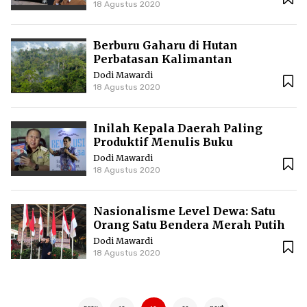
18 Agustus 2020
Berburu Gaharu di Hutan
Perbatasan Kalimantan
Dodi Mawardi
18 Agustus 2020
Inilah Kepala Daerah Paling
Produktif Menulis Buku
Dodi Mawardi
18 Agustus 2020
Nasionalisme Level Dewa: Satu
Orang Satu Bendera Merah Putih
Dodi Mawardi
18 Agustus 2020