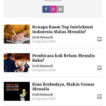
Kenapa Kaum Top Intelektual
Indonesia Malas Menulis?
Dodi Mawardi
22 Agustus 2020
Pembicara kok Belum Menulis
Buku?
Dodi Mawardi
22 Agustus 2020
Kian Berbudaya, Makin Gemar
Menulis
Dodi Mawardi
22 Agustus 2020