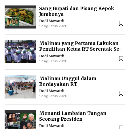
Sang Bupati dan Pisang Kepok
Jumbonya
Dodi Mawardi
19 Agustus 2020
Malinau yang Pertama Lakukan
Pemilihan Ketua RT Serentak Se-
Kabupaten
Dodi Mawardi
19 Agustus 2020
Malinau Unggul dalam
Berdayakan RT
Dodi Mawardi
19 Agustus 2020
Menanti Lambaian Tangan
Seorang Presiden
Dodi Mawardi