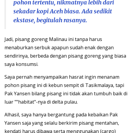
pohon tertentu, nikmatnya lebih dari
sekadar kopi Aceh biasa. Ada sedikit
ekstase, begitulah rasanya.
Jadi, pisang goreng Malinau ini tanpa harus
menaburkan serbuk apapun sudah enak dengan
sendirinya, berbeda dengan pisang goreng yang biasa
saya konsumsi.
Saya pernah menyampaikan hasrat ingin menanam
pohon pisang ini di kebun sempit di Tasikmalaya, tapi
Pak Yansen bilang pisang ini tidak akan tumbuh baik di
luar ""habitat"-nya di delta pulau.
Alhasil, saya hanya bergantung pada kebaikan Pak
Yansen saja yang selalu berkirim pisang mentahan,
kendati harus dibawa serta menggunakan (cargo)