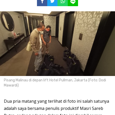
Pisang Malinau di depan lift Hotel Pullman, Jakarta (Foto: Dodi
Mawardi)
Dua pria matang yang terlihat di foto ini salah satunya
adalah saya bersama penulis produktif Masri Sareb