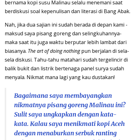
bernama kopi susu Malinau selalu menemani saat
berdiskusi soal kepenulisan dan literasi di Bang Abak.
Nah, jika dua sajian ini sudah berada di depan kami -
maksud saya pisang goreng dan selingkuhannya-
maka saat itu juga waktu berputar lebih lambat dari
biasanya.
The art of doing nothing
pun berjalan di sela-
sela diskusi. Tahu-tahu matahari sudah tergelincir di
balik bukit dan listrik bertenaga panel surya sudah
menyala. Nikmat mana lagi yang kau dustakan!
Bagaimana saya membayangkan
nikmatnya pisang goreng Malinau ini?
Sulit saya ungkapkan dengan kata-
kata. Kalau saya menikmati kopi Aceh
dengan menaburkan serbuk ranting