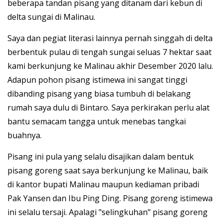
beberapa tandan pisang yang ditanam dari kebun di
delta sungai di Malinau.
Saya dan pegiat literasi lainnya pernah singgah di delta
berbentuk pulau di tengah sungai seluas 7 hektar saat
kami berkunjung ke Malinau akhir Desember 2020 lalu.
Adapun pohon pisang istimewa ini sangat tinggi
dibanding pisang yang biasa tumbuh di belakang
rumah saya dulu di Bintaro. Saya perkirakan perlu alat
bantu semacam tangga untuk menebas tangkai
buahnya.
Pisang ini pula yang selalu disajikan dalam bentuk
pisang goreng saat saya berkunjung ke Malinau, baik
di kantor bupati Malinau maupun kediaman pribadi
Pak Yansen dan Ibu Ping Ding. Pisang goreng istimewa
ini selalu tersaji. Apalagi "selingkuhan" pisang goreng