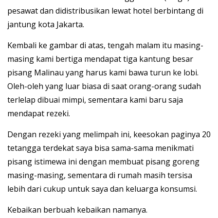
pesawat dan didistribusikan lewat hotel berbintang di
jantung kota Jakarta.
Kembali ke gambar di atas, tengah malam itu masing-
masing kami bertiga mendapat tiga kantung besar
pisang Malinau yang harus kami bawa turun ke lobi.
Oleh-oleh yang luar biasa di saat orang-orang sudah
terlelap dibuai mimpi, sementara kami baru saja
mendapat rezeki.
Dengan rezeki yang melimpah ini, keesokan paginya 20
tetangga terdekat saya bisa sama-sama menikmati
pisang istimewa ini dengan membuat pisang goreng
masing-masing, sementara di rumah masih tersisa
lebih dari cukup untuk saya dan keluarga konsumsi.
Kebaikan berbuah kebaikan namanya.