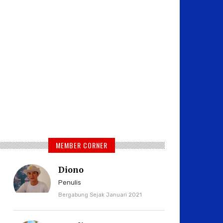
MEMBER CORNER
Diono
Penulis
Bergabung Sejak Januari 2021