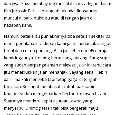
dan jiwa. Saya membayangkan salah satu adegan dalam
film Jurassic Park. Untunglah tak ada dinosaurus
muncul di balik bukit itu atau di tengah jalan di
hadapan kami.
Namun, petaka itu pun akhirnya tiba setelah sekitar 20
menit perjalanan. Di depan kami jalan menanjak sangat
terjal dan cukup panjang. Bisa jadi lebih dari 45 derajat
kemiringannya. Unimog berancang-ancang. Sang sopir
yang sudah berpengalaman melewati jalur ini tahu cara
jitu menaklukkan jalan menanjak. Sayang sekali, lebih
dari lima kali mencoba tapi tetap gagal di tengah
tanjakan. Keringat membasahi tubuh pak sopir.
Knalpot sudah mengeluarkan berton-ton asap hitam.
Suaranya menderu seperti jutaan tawon yang
menyerbu. Unimog tetap tak bisa bergerak maju.