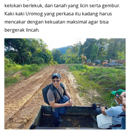
kelokan berlekuk, dan tanah yang licin serta gembur.
Kaki-kaki Unimog yang perkasa itu kadang harus
mencakar dengan kekuatan maksimal agar bisa
bergerak lincah.