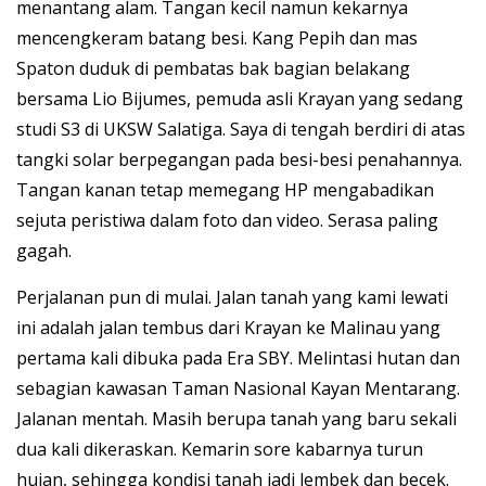
menantang alam. Tangan kecil namun kekarnya
mencengkeram batang besi. Kang Pepih dan mas
Spaton duduk di pembatas bak bagian belakang
bersama Lio Bijumes, pemuda asli Krayan yang sedang
studi S3 di UKSW Salatiga. Saya di tengah berdiri di atas
tangki solar berpegangan pada besi-besi penahannya.
Tangan kanan tetap memegang HP mengabadikan
sejuta peristiwa dalam foto dan video. Serasa paling
gagah.
Perjalanan pun di mulai. Jalan tanah yang kami lewati
ini adalah jalan tembus dari Krayan ke Malinau yang
pertama kali dibuka pada Era SBY. Melintasi hutan dan
sebagian kawasan Taman Nasional Kayan Mentarang.
Jalanan mentah. Masih berupa tanah yang baru sekali
dua kali dikeraskan. Kemarin sore kabarnya turun
hujan, sehingga kondisi tanah jadi lembek dan becek.