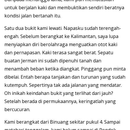
untuk berjalan kaki dan membuktikan sendiri beratnya
kondisi jalan bertanah itu.
Satu dua bukit kami lewati. Napasku sudah terengah-
engah. Sebelum berangkat ke Kalimantan, saya lupa
menyiapkan diri berolahraga menguatkan otot kaki
dan pernapasan. Kaki terasa sangat berat. Sepatu
buatan Jerman ini sudah dipenuhi tanah dan
menambah beban ketika diangkat. Pinggang pun minta
dibelai. Entah berapa tanjakan dan turunan yang sudah
kutempuh. Sepertinya tak ada jalanan yang mendatar.
Oh inikah keindahan bukit yang terlihat dari jauh?
Setelah berada di permukaannya, keringatlah yang
bercucuran.
Kami berangkat dari Binuang sekitar pukul 4. Sampai
matahari tenggelam, kami belum sampai di Pondok