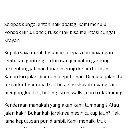
Selepas sungai entah naik apalagi kami menuju
Pondok Biru. Land Cruiser tak bisa melintasi sungai
Krayan.
Kepala saya masih belum bisa lepas dari bayangan
jembatan gantung. Di lurusan jembatan gantung
terbentang jalanan tanah menuju ke perbukitan.
Kanan kiri jalan dipenuhi pepohonan. Di mulut jalan itu
terparkir beberapa truk besar, ekskavator yang tadi
mengangkut tas, belong (stum walls), dan truk Unimog.
Kendaraan manakah yang akan kami tumpangi? Atau
jalan kaki? Bukankah jaraknya masih cukup jauh? Tak
lama keputusan pun diambil. Kami menaiki truk