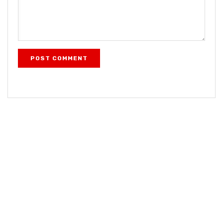
POST COMMENT