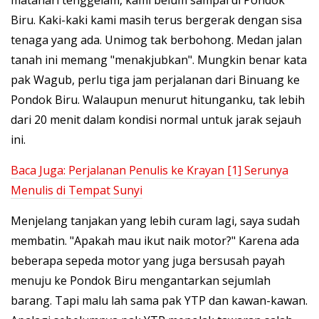
Biru. Kaki-kaki kami masih terus bergerak dengan sisa
tenaga yang ada. Unimog tak berbohong. Medan jalan
tanah ini memang "menakjubkan". Mungkin benar kata
pak Wagub, perlu tiga jam perjalanan dari Binuang ke
Pondok Biru. Walaupun menurut hitunganku, tak lebih
dari 20 menit dalam kondisi normal untuk jarak sejauh
ini.
Baca Juga:
Perjalanan Penulis ke Krayan [1] Serunya
Menulis di Tempat Sunyi
Menjelang tanjakan yang lebih curam lagi, saya sudah
membatin. "Apakah mau ikut naik motor?" Karena ada
beberapa sepeda motor yang juga bersusah payah
menuju ke Pondok Biru mengantarkan sejumlah
barang. Tapi malu lah sama pak YTP dan kawan-kawan.