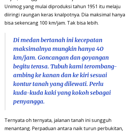
Unimog yang mulai diproduksi tahun 1951 itu melaju
diiringi raungan keras knalpotnya. Dia maksimal hanya
bisa sekencang 100 km/jam. Tak bisa lebih.
Di medan bertanah ini kecepatan
maksimalnya mungkin hanya 40
km/jam. Goncangan dan goyangan
begitu terasa. Tubuh kami terombang-
ambing ke kanan dan ke kiri sesuai
kontur tanah yang dilewati. Perlu
kuda-kuda kaki yang kokoh sebagai
penyangga.
Ternyata oh ternyata, jalanan tanah ini sungguh
menantang. Perpaduan antara naik turun perbukitan,