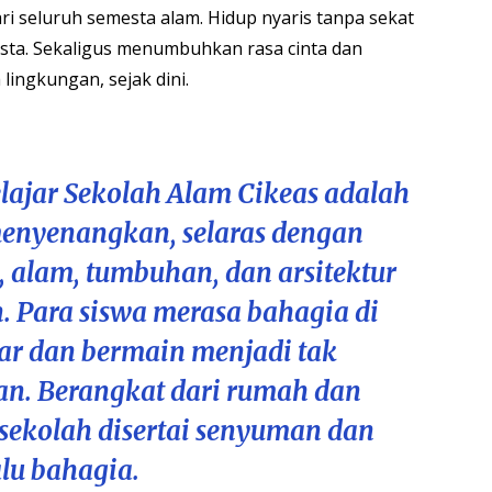
ari seluruh semesta alam. Hidup nyaris tanpa sekat
ta. Sekaligus menumbuhkan rasa cinta dan
lingkungan, sejak dini.
lajar Sekolah Alam Cikeas adalah
enyenangkan, selaras dengan
, alam, tumbuhan, dan arsitektur
 Para siswa merasa bahagia di
ajar dan bermain menjadi tak
an. Berangkat dari rumah dan
 sekolah disertai senyuman dan
alu bahagia.