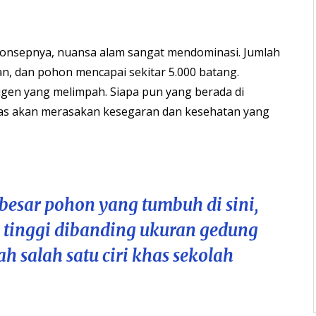
onsepnya, nuansa alam sangat mendominasi. Jumlah
, dan pohon mencapai sekitar 5.000 batang.
gen yang melimpah. Siapa pun yang berada di
eas akan merasakan kesegaran dan kesehatan yang
besar pohon yang tumbuh di sini,
h tinggi dibanding ukuran gedung
lah salah satu ciri khas sekolah