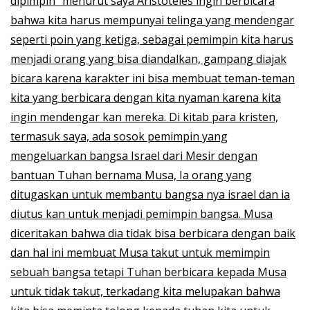
dipimpin" menurut saya Aristoteles ingin berbicara
bahwa kita harus mempunyai telinga yang mendengar
seperti poin yang ketiga, sebagai pemimpin kita harus
menjadi orang yang bisa diandalkan, gampang diajak
bicara karena karakter ini bisa membuat teman-teman
kita yang berbicara dengan kita nyaman karena kita
ingin mendengar kan mereka. Di kitab para kristen,
termasuk saya, ada sosok pemimpin yang
mengeluarkan bangsa Israel dari Mesir dengan
bantuan Tuhan bernama Musa, Ia orang yang
ditugaskan untuk membantu bangsa nya israel dan ia
diutus kan untuk menjadi pemimpin bangsa. Musa
diceritakan bahwa dia tidak bisa berbicara dengan baik
dan hal ini membuat Musa takut untuk memimpin
sebuah bangsa tetapi Tuhan berbicara kepada Musa
untuk tidak takut, terkadang kita melupakan bahwa