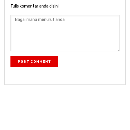
Tulis komentar anda disini
POST COMMENT