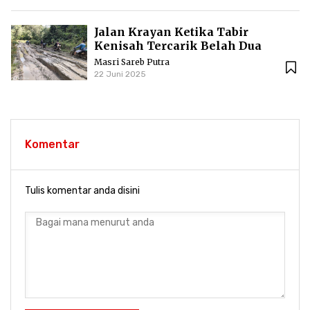
Jalan Krayan Ketika Tabir
Kenisah Tercarik Belah Dua
Masri Sareb Putra
22 Juni 2025
Komentar
Tulis komentar anda disini