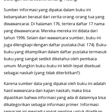
Sumber informasi yang dipakai dalam buku ini
kebanyakan berasal dari cerita orang-orang tua yang
diwawancarai. Di halaman 176, tertera daftar 17 nama
yang diwawancarai. Mereka-mereka ini didata dari
tahun 1996. Selain dari wawancara sumber, buku ini
juga dilengkapi dengan daftar pustaka (hal. 174). Buku-
buku yang ditampilkan dalam daftar pustaka termasuk
buku yang sangat sedikit diketahui oleh pembaca
umum. Mungkin buku-buku ini lebih tepat disebuat
sebagai naskah (yang tidak diterbitkan?).
Karena sumber data yang dipakai oleh buku ini adalah
hasil wawancara dan kajian naskah, maka bisa
dipastikan bahwa informasi yang ada di dalamnya bisa
dikategorikan sebagai informasi primer. Informasi
semacam ini menjadi sangat penting untuk dijadikan