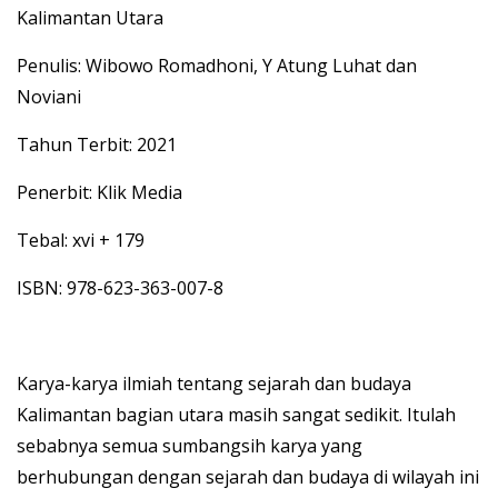
Kalimantan Utara
Penulis: Wibowo Romadhoni, Y Atung Luhat dan
Noviani
Tahun Terbit: 2021
Penerbit: Klik Media
Tebal: xvi + 179
ISBN: 978-623-363-007-8
Karya-karya ilmiah tentang sejarah dan budaya
Kalimantan bagian utara masih sangat sedikit. Itulah
sebabnya semua sumbangsih karya yang
berhubungan dengan sejarah dan budaya di wilayah ini