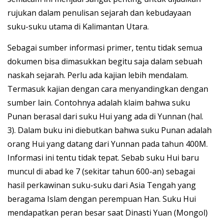
rujukan dalam penulisan sejarah dan kebudayaan
suku-suku utama di Kalimantan Utara.
Sebagai sumber informasi primer, tentu tidak semua
dokumen bisa dimasukkan begitu saja dalam sebuah
naskah sejarah. Perlu ada kajian lebih mendalam.
Termasuk kajian dengan cara menyandingkan dengan
sumber lain. Contohnya adalah klaim bahwa suku
Punan berasal dari suku Hui yang ada di Yunnan (hal.
3). Dalam buku ini diebutkan bahwa suku Punan adalah
orang Hui yang datang dari Yunnan pada tahun 400M.
Informasi ini tentu tidak tepat. Sebab suku Hui baru
muncul di abad ke 7 (sekitar tahun 600-an) sebagai
hasil perkawinan suku-suku dari Asia Tengah yang
beragama Islam dengan perempuan Han. Suku Hui
mendapatkan peran besar saat Dinasti Yuan (Mongol)