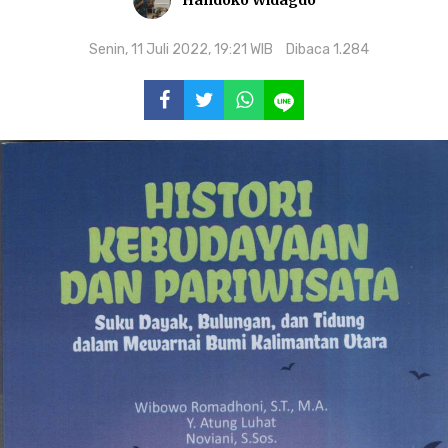
Senin, 11 Juli 2022, 19:21 WIB
Dibaca 1.284