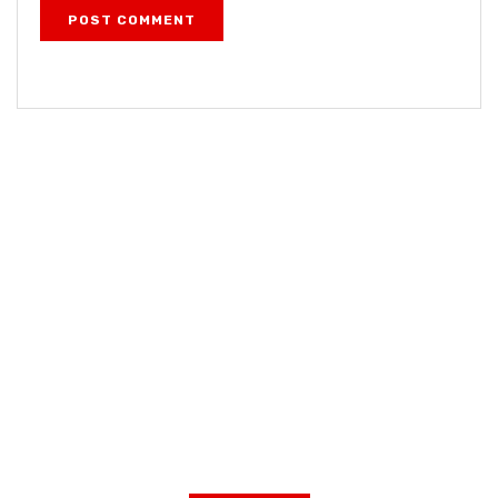
POST COMMENT