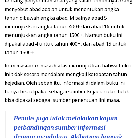
tentang penyebutan abad yang salah. Umumnya orang
menyebut abad adalah untuk menentukan angka
tahun dibawah angka abad. Misalnya abad 5
menunjukkan angka tahun 400+ dan abad 16 untuk
menunjukkan angka tahun 1500+. Namun buku ini
dipakai abad 4 untuk tahun 400+, dan abad 15 untuk
tahun 1500+.
Informasi-informasi di atas menunjukkan bahwa buku
ini tidak secara mendalam mengkaji ketepatan tahun
kejadian. Oleh sebab itu, informasi di dalam buku ini
hanya bisa dipakai sebagai sumber kejadian dan tidak
bisa dipakai sebagai sumber penentuan lini masa.
Penulis juga tidak melakukan kajian
perbandingan sumber informasi
dengan mendalam. Akibatnya banyak