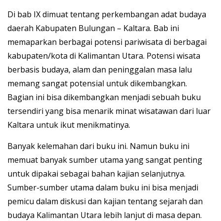
Di bab IX dimuat tentang perkembangan adat budaya
daerah Kabupaten Bulungan – Kaltara. Bab ini
memaparkan berbagai potensi pariwisata di berbagai
kabupaten/kota di Kalimantan Utara. Potensi wisata
berbasis budaya, alam dan peninggalan masa lalu
memang sangat potensial untuk dikembangkan.
Bagian ini bisa dikembangkan menjadi sebuah buku
tersendiri yang bisa menarik minat wisatawan dari luar
Kaltara untuk ikut menikmatinya.
Banyak kelemahan dari buku ini. Namun buku ini
memuat banyak sumber utama yang sangat penting
untuk dipakai sebagai bahan kajian selanjutnya.
Sumber-sumber utama dalam buku ini bisa menjadi
pemicu dalam diskusi dan kajian tentang sejarah dan
budaya Kalimantan Utara lebih lanjut di masa depan.