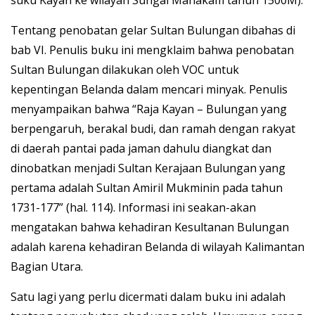
Tentang penobatan gelar Sultan Bulungan dibahas di
bab VI. Penulis buku ini mengklaim bahwa penobatan
Sultan Bulungan dilakukan oleh VOC untuk
kepentingan Belanda dalam mencari minyak. Penulis
menyampaikan bahwa “Raja Kayan – Bulungan yang
berpengaruh, berakal budi, dan ramah dengan rakyat
di daerah pantai pada jaman dahulu diangkat dan
dinobatkan menjadi Sultan Kerajaan Bulungan yang
pertama adalah Sultan Amiril Mukminin pada tahun
1731-177” (hal. 114). Informasi ini seakan-akan
mengatakan bahwa kehadiran Kesultanan Bulungan
adalah karena kehadiran Belanda di wilayah Kalimantan
Bagian Utara.
Satu lagi yang perlu dicermati dalam buku ini adalah