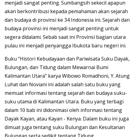
menjadi sangat penting. Sumbangsih sekecil apapun
akan berkontribusi kepada pemahaman akan sejarah
dan budaya di provinsi ke 34 Indonesia ini. Sejarah dan
budaya provinsi ini menjadi sangat penting untuk
segera didalami. Sebab saat ini Provinsi bagian utara
pulau ini menjadi penyangga Ibukota baru negeri ini.
Buku “Histori Kebudayaan dan Pariwisata Suku Dayak,
Bulungan, dan Tidung dalam Mewarnai Bumi
Kalimantan Utara” karya Wibowo Romadhoni, Y. Atung
Luhat dan Noviani ini adalah salah satu buku yang
memuat informasi tentang sejarah dan budaya suku-
suku utama di Kalimantan Utara. Buku yang terbagi
dalam 10 bab ini didonimasi oleh informasi tentang
Dayak Kayan, atau Kayan - Kenya. Dalam buku ini juga
dimuat juga tentang suku Bulungan dan Kesultanan
Bulungan serta sedikit tentang Tidung.