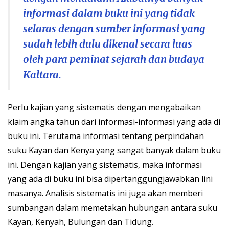
informasi dalam buku ini yang tidak
selaras dengan sumber informasi yang
sudah lebih dulu dikenal secara luas
oleh para peminat sejarah dan budaya
Kaltara.
Perlu kajian yang sistematis dengan mengabaikan
klaim angka tahun dari informasi-informasi yang ada di
buku ini. Terutama informasi tentang perpindahan
suku Kayan dan Kenya yang sangat banyak dalam buku
ini. Dengan kajian yang sistematis, maka informasi
yang ada di buku ini bisa dipertanggungjawabkan lini
masanya. Analisis sistematis ini juga akan memberi
sumbangan dalam memetakan hubungan antara suku
Kayan, Kenyah, Bulungan dan Tidung.