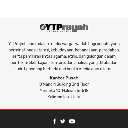
YTPrayeh.com adalah media warga, wadah bagi penulis yang
berminat pada literasi, kebudayaan, kebangsaan, peradaban,
serta pemikiran lintas agama, etnis, dan golongan dalam
bentuk artikel, kajian, feature, dan analisis yang ditulis dari
sudut pandang berbeda dari berita media arus utama.
Kantor Pusat
D'Mandiri Building 3nd Floor
Merdeka 10, Malinau 55518
Kalimantan Utara