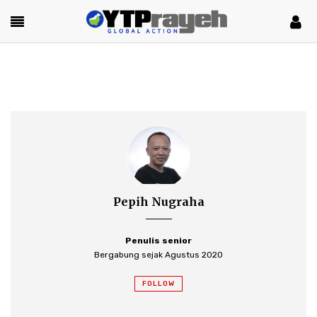
Pepih Nugraha
Penulis senior
Bergabung sejak Agustus 2020
FOLLOW