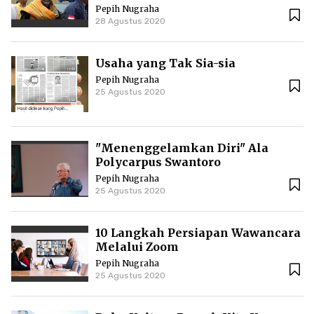
Pepih Nugraha
28 Agustus 2020
Usaha yang Tak Sia-sia
Pepih Nugraha
25 Agustus 2020
"Menenggelamkan Diri" Ala
Polycarpus Swantoro
Pepih Nugraha
25 Agustus 2020
10 Langkah Persiapan Wawancara
Melalui Zoom
Pepih Nugraha
25 Agustus 2020