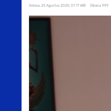
Selasa, 25 Agustus 2020, 07:17 WIB
Dibaca 999