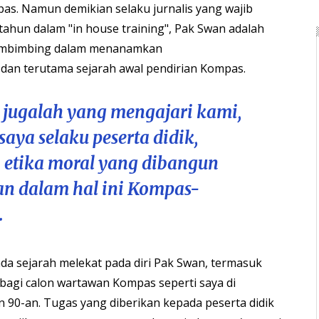
pas. Namun demikian selaku jurnalis yang wajib
tahun dalam "in house training", Pak Swan adalah
pembimbing dalam menanamkan
 dan terutama sejarah awal pendirian Kompas.
jugalah yang mengajari kami,
saya selaku peserta didik,
etika moral yang dibangun
n dalam hal ini Kompas-
.
da sejarah melekat pada diri Pak Swan, termasuk
 bagi calon wartawan Kompas seperti saya di
 90-an. Tugas yang diberikan kepada peserta didik