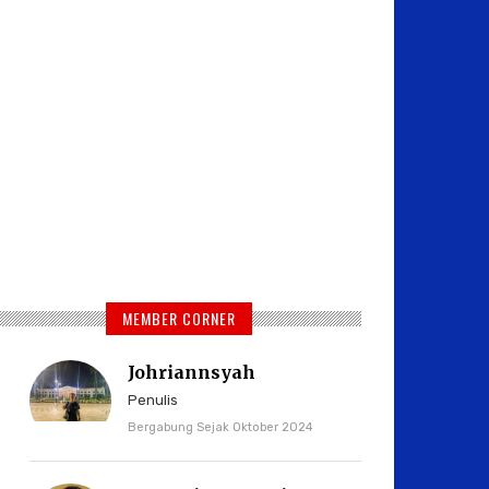
MEMBER CORNER
Johriannsyah
Penulis
Bergabung Sejak Oktober 2024