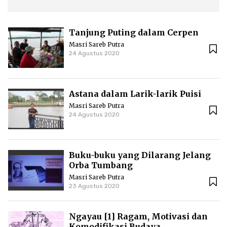
Tanjung Puting dalam Cerpen
Masri Sareb Putra
24 Agustus 2020
Astana dalam Larik-larik Puisi
Masri Sareb Putra
24 Agustus 2020
Buku-buku yang Dilarang Jelang
Orba Tumbang
Masri Sareb Putra
23 Agustus 2020
Ngayau [1] Ragam, Motivasi dan
Komodifikasi Budaya