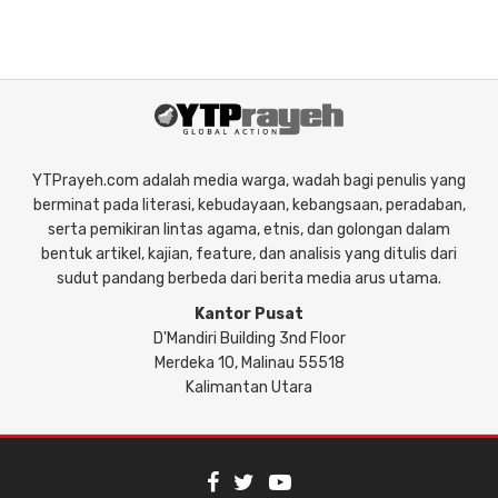
YTPrayeh.com adalah media warga, wadah bagi penulis yang
berminat pada literasi, kebudayaan, kebangsaan, peradaban,
serta pemikiran lintas agama, etnis, dan golongan dalam
bentuk artikel, kajian, feature, dan analisis yang ditulis dari
sudut pandang berbeda dari berita media arus utama.
Kantor Pusat
D'Mandiri Building 3nd Floor
Merdeka 10, Malinau 55518
Kalimantan Utara