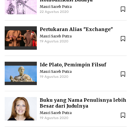
Masri Sareb Putra
22 Agustus 2020
Pertukaran Alias "Exchange"
Masri Sareb Putra
19 Agustus 2020
Ide Plato, Pemimpin Filsuf
Masri Sareb Putra
19 Agustus 2020
Buku yang Nama Penulisnya lebih
Besar dari Judulnya
Masri Sareb Putra
19 Agustus 2020