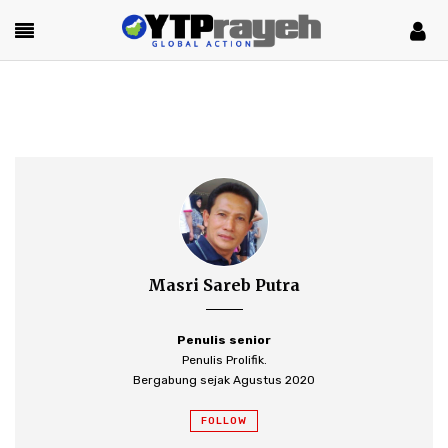
Masri Sareb Putra
Penulis senior
Penulis Prolifik.
Bergabung sejak Agustus 2020
FOLLOW