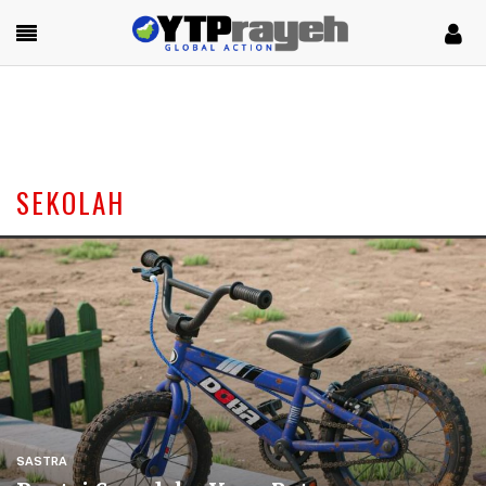
SEKOLAH
SASTRA