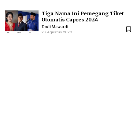
Tiga Nama Ini Pemegang Tiket
Otomatis Capres 2024
Dodi Mawardi
23 Agustus 2020