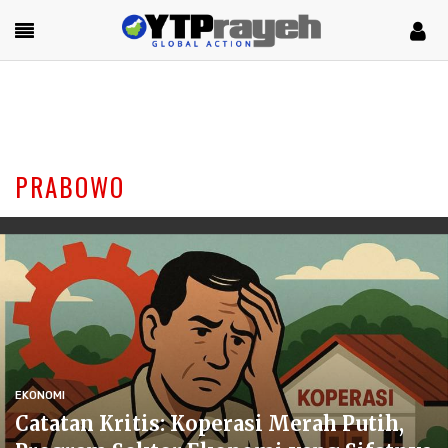
PRABOWO
EKONOMI
Catatan Kritis: Koperasi Merah Putih,