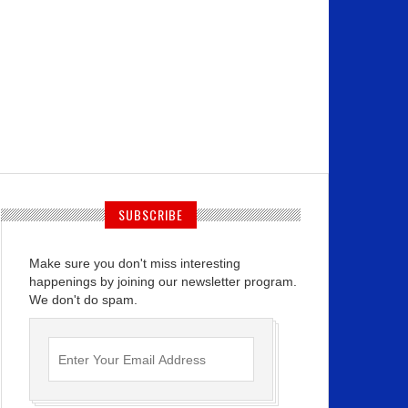
SUBSCRIBE
Make sure you don't miss interesting
happenings by joining our newsletter program.
We don't do spam.