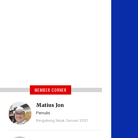
MEMBER CORNER
Matius Jon
Penulis
Bergabung Sejak Januari 2021