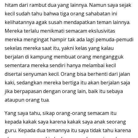
hitam dari rambut dua yang lainnya. Namun saya sejak
kecil sudah tahu bahwa tiga orang sahabatan ini
kelihatannya agak susah mendapatkan teman lainnya.
Mereka terlalu menikmati semacam ekslusivitas
mereka mengingat hampir tak ada lagi pemuda-pemudi
sekelas mereka saat itu, yakni kelas yang kalau
berjalan di kampung membuat orang mengangguk
sementara mereka sendiri hanya melambai kecil
disertai senyuman kecil. Orang bisa berhenti dari jalan
kaki, sedangkan mereka bertiga itu akan berjalan saja
jika berpapasan dengan orang lain, baik itu sebaya
ataupun orang tua.
Yang saya tahu, sikap orang-orang semacam itu
kepada kakak saya karena kakak saya anak seorang
guru. Kepada dua temannya itu saya tidak tahu karena