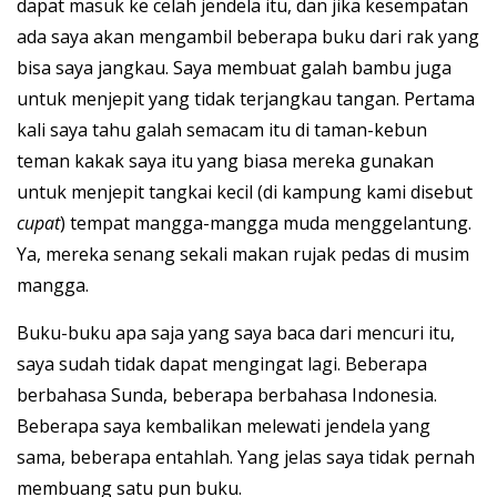
dapat masuk ke celah jendela itu, dan jika kesempatan
ada saya akan mengambil beberapa buku dari rak yang
bisa saya jangkau. Saya membuat galah bambu juga
untuk menjepit yang tidak terjangkau tangan. Pertama
kali saya tahu galah semacam itu di taman-kebun
teman kakak saya itu yang biasa mereka gunakan
untuk menjepit tangkai kecil (di kampung kami disebut
cupat
) tempat mangga-mangga muda menggelantung.
Ya, mereka senang sekali makan rujak pedas di musim
mangga.
Buku-buku apa saja yang saya baca dari mencuri itu,
saya sudah tidak dapat mengingat lagi. Beberapa
berbahasa Sunda, beberapa berbahasa Indonesia.
Beberapa saya kembalikan melewati jendela yang
sama, beberapa entahlah. Yang jelas saya tidak pernah
membuang satu pun buku.