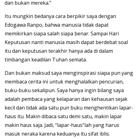
dan bukan mereka.”
Itu mungkin bedanya cara berpikir saya dengan
Edogawa Ranpo, bahwa manusia tidak dapat
memikirkan siapa salah siapa benar. Sampai Hari
Keputusan nanti manusia masih dapat berdebat soal
itu dan keputusan terakhir hanya ada di dalam
timbangan keadilan Tuhan semata.
Dan bukan maksud saya menginspirasi siapa pun yang
membaca cerita ini untuk menghalalkan pencurian,
buku-buku sekalipun. Saya hanya ingin bilang saya
adalah pembaca yang kelaparan dan kehausan sejak
kecil dan tidak ada satu pun buku menghentikan lapar-
haus itu. Makin dibaca satu demi satu, makin lapar
makin haus saja. Jadi, “lapar-haus”lah yang harus
masuk neraka karena keduanya itu sifat iblis.