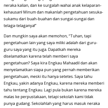
neraka kalian, dan ke surgalah wahai anak kelaparan-
kehausan! Minum dan makanlah pengetahuan sesuka-
sukamu dari buah-buahan dan sungai-sungai dan
telaga-telaganya!”
Dan mungkin saya akan memohon, “Tuhan, tapi
pengetahuan lain yang saya miliki adalah dari guru-
guru saya yang itu juga. Dapatkah mereka
diselamatkan karena telah memberi saya
pengetahuan? Saya kira Engkau Mahaadil dan akan
menyelamatkan siapa pun yang pernah memberikan
pengetahuan, meski itu hanya setetes. Saya tahu
Engkau, yakin adanya Engkau, karena mereka memberi
tahu tentang Engkau. Lagi pula bukan karena mereka
malas ke perpustakaan, tetapi sekolah kami tidak
punya gudang. Sekolahlah yang harus masuk neraka