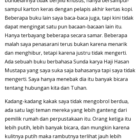
bundelannya tidak berjilid khusus, hanya bersampul-
sampul karton keras dengan pelapis akhir kertas kopi.
Beberapa buku lain saya baca-baca juga, tapi kini tidak
dapat mengingat satu pun bacaan-bacaan lain itu.
Hanya terbayang beberapa secara samar. Beberapa
malah saya penasarani terus bukan karena menarik
dan menghibur, tetapi karena justru tidak mengerti.
Ada sebuah buku berbahasa Sunda karya Haji Hasan
Mustapa yang saya suka saja bahasanya tapi saya tidak
mengerti. Saya hanya menebak dia itu banyak bicara
tentang hubungan kita dan Tuhan.
Kadang-kadang kakak saya tidak mengobrol berdua,
ada satu lagi teman mereka yang lebih ganteng dari
pemilik rumah dan perpustakaan itu. Orang ketiga itu
lebih putih, lebih banyak bicara, dan mungkin karena
kulitnya putih maka rambutnya terlihat jauh lebih