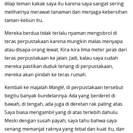
dilap teman kakak saya itu karena saya sangat sering
melihatnya merawat tanaman dan menjaga kebersihan
taman-kebun itu.
Mereka berdua tidak terlalu nyaman mengobrol di
teras perpustakaan karena mungkin malas menyapa
atau disapa orang lewat. Kira-kira lima meter jarak dari
teras perpustakaan ke jalan. Jadi, kalau saya sudah
mereka pastikan duduk tenang di perpustakaan,
mereka akan pindah ke teras rumah.
Kembali ke majalah
Manglé
, di perpustakaan tersebut
begitu banyak bundelannya. Ada yang berderet di
bawah, di tengah, ada juga di deretan rak paling atas.
Saya biasa mengambil yang di atas terlebih dahulu.
Meski dengan susah payah, saya tahu bahwa saya
senang memanjat raknya yang tebal dan kuat itu, dan