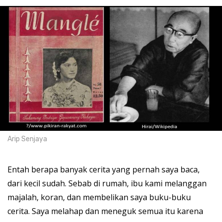
Arip Senjaya
Entah berapa banyak cerita yang pernah saya baca,
dari kecil sudah. Sebab di rumah, ibu kami melanggan
majalah, koran, dan membelikan saya buku-buku
cerita. Saya melahap dan meneguk semua itu karena