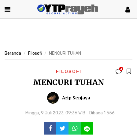
Beranda
Filosofi
MENCURI TUHAN
4
FILOSOFI
MENCURI TUHAN
Arip Senjaya
Minggu, 9 Juli 2023, 09:36 WIB
Dibaca 1.556