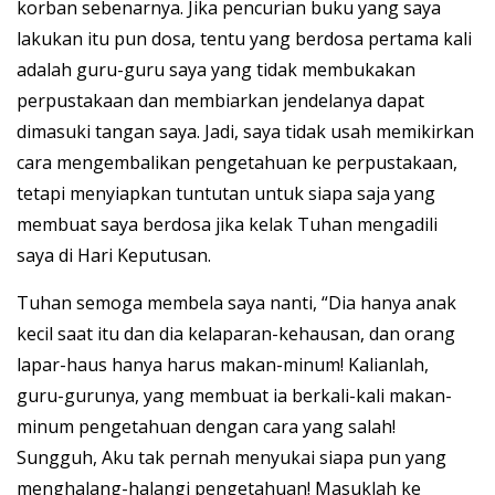
korban sebenarnya. Jika pencurian buku yang saya
lakukan itu pun dosa, tentu yang berdosa pertama kali
adalah guru-guru saya yang tidak membukakan
perpustakaan dan membiarkan jendelanya dapat
dimasuki tangan saya. Jadi, saya tidak usah memikirkan
cara mengembalikan pengetahuan ke perpustakaan,
tetapi menyiapkan tuntutan untuk siapa saja yang
membuat saya berdosa jika kelak Tuhan mengadili
saya di Hari Keputusan.
Tuhan semoga membela saya nanti, “Dia hanya anak
kecil saat itu dan dia kelaparan-kehausan, dan orang
lapar-haus hanya harus makan-minum! Kalianlah,
guru-gurunya, yang membuat ia berkali-kali makan-
minum pengetahuan dengan cara yang salah!
Sungguh, Aku tak pernah menyukai siapa pun yang
menghalang-halangi pengetahuan! Masuklah ke