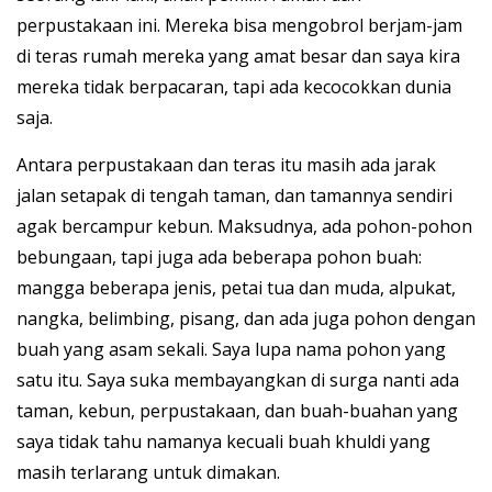
perpustakaan ini. Mereka bisa mengobrol berjam-jam
di teras rumah mereka yang amat besar dan saya kira
mereka tidak berpacaran, tapi ada kecocokkan dunia
saja.
Antara perpustakaan dan teras itu masih ada jarak
jalan setapak di tengah taman, dan tamannya sendiri
agak bercampur kebun. Maksudnya, ada pohon-pohon
bebungaan, tapi juga ada beberapa pohon buah:
mangga beberapa jenis, petai tua dan muda, alpukat,
nangka, belimbing, pisang, dan ada juga pohon dengan
buah yang asam sekali. Saya lupa nama pohon yang
satu itu. Saya suka membayangkan di surga nanti ada
taman, kebun, perpustakaan, dan buah-buahan yang
saya tidak tahu namanya kecuali buah khuldi yang
masih terlarang untuk dimakan.