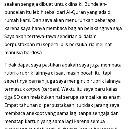
seakan sengaja dibuat untuk dinaiki. Bundelan-
bundelan itu lebih tebal dari Al-Quran yang ada di
rumah kami. Dan saya akan menurunkan beberapa
karena saya hanya membaca bagian belakangnya saja.
Saya akan tertawa-tawa sendirian di dalam
perpustakaan itu seperti iblis bersuka-ria melihat
manusia berdosa.
Tidak dapat saya pastikan apakah saya juga membaca
rubrik-rubrik lainnya di saat masih bocah itu, tapi
sepertinya pernah juga saya mengintip rubrik lainnya
termasuk
carpon
(cerpen). Waktu itu saya baru kelas
tiga SD dan melakukan hal serupa sampai kelas enam.
Empat tahunan di perpustakaan itu tidak jarang saya
membaca anekdot yang sama lagi tanpa sengaja dan
menatap kartun yang sama lagi karena semua