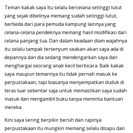
Teman kakak saya itu selalu bercelana setinggi lutut
yang sejak dibelinya memang sudah setinggi lutut,
berbeda dari para pemuda kampung lainnya yang
celana-celana pendeknya memang hasil modifikasi dari
celana panjang tua. Dan dalam keadaan diam wajahnya
itu selalu tampak tersenyum seakan-akan saya ada di
depannya dan dia sedang mendengarkan saya dan
menghargai seorang anak kecil berbicara. Baik kakak
saya maupun temannya itu tidak pernah masuk ke
perpustakaan, tapi biasanya menyempatkan duduk di
teras luar sebentar saja untuk memastikan saya sudah
masuk dan mengambil buku tanpa meminta bantuan
mereka.
Kini saya sering berpikir bersih dan rapinya
perpustakaan itu mungkin memang selalu disapu dan