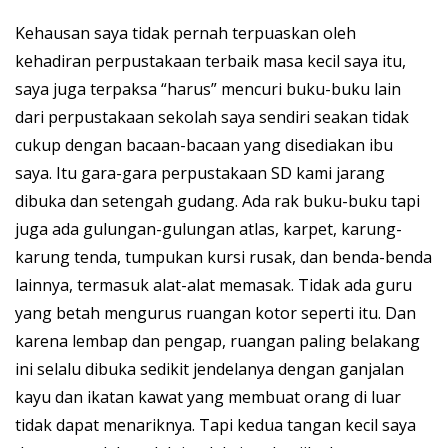
Kehausan saya tidak pernah terpuaskan oleh
kehadiran perpustakaan terbaik masa kecil saya itu,
saya juga terpaksa “harus” mencuri buku-buku lain
dari perpustakaan sekolah saya sendiri seakan tidak
cukup dengan bacaan-bacaan yang disediakan ibu
saya. Itu gara-gara perpustakaan SD kami jarang
dibuka dan setengah gudang. Ada rak buku-buku tapi
juga ada gulungan-gulungan atlas, karpet, karung-
karung tenda, tumpukan kursi rusak, dan benda-benda
lainnya, termasuk alat-alat memasak. Tidak ada guru
yang betah mengurus ruangan kotor seperti itu. Dan
karena lembap dan pengap, ruangan paling belakang
ini selalu dibuka sedikit jendelanya dengan ganjalan
kayu dan ikatan kawat yang membuat orang di luar
tidak dapat menariknya. Tapi kedua tangan kecil saya