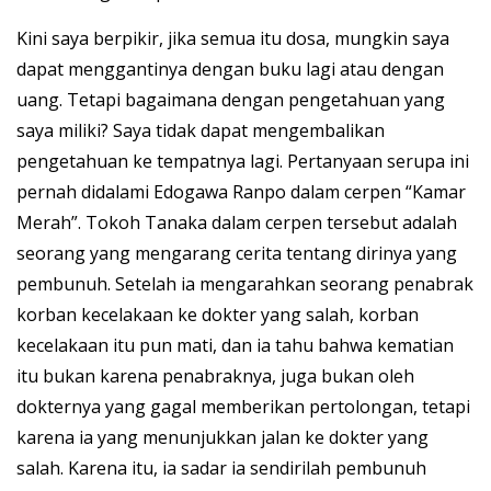
Kini saya berpikir, jika semua itu dosa, mungkin saya
dapat menggantinya dengan buku lagi atau dengan
uang. Tetapi bagaimana dengan pengetahuan yang
saya miliki? Saya tidak dapat mengembalikan
pengetahuan ke tempatnya lagi. Pertanyaan serupa ini
pernah didalami Edogawa Ranpo dalam cerpen “Kamar
Merah”. Tokoh Tanaka dalam cerpen tersebut adalah
seorang yang mengarang cerita tentang dirinya yang
pembunuh. Setelah ia mengarahkan seorang penabrak
korban kecelakaan ke dokter yang salah, korban
kecelakaan itu pun mati, dan ia tahu bahwa kematian
itu bukan karena penabraknya, juga bukan oleh
dokternya yang gagal memberikan pertolongan, tetapi
karena ia yang menunjukkan jalan ke dokter yang
salah. Karena itu, ia sadar ia sendirilah pembunuh