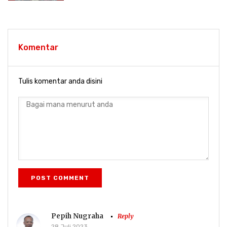
Komentar
Tulis komentar anda disini
POST COMMENT
Pepih Nugraha
Reply
28 Juli 2023