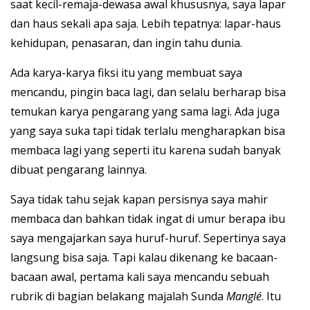
saat kecil-remaja-dewasa awal khususnya, saya lapar
dan haus sekali apa saja. Lebih tepatnya: lapar-haus
kehidupan, penasaran, dan ingin tahu dunia.
Ada karya-karya fiksi itu yang membuat saya
mencandu, pingin baca lagi, dan selalu berharap bisa
temukan karya pengarang yang sama lagi. Ada juga
yang saya suka tapi tidak terlalu mengharapkan bisa
membaca lagi yang seperti itu karena sudah banyak
dibuat pengarang lainnya.
Saya tidak tahu sejak kapan persisnya saya mahir
membaca dan bahkan tidak ingat di umur berapa ibu
saya mengajarkan saya huruf-huruf. Sepertinya saya
langsung bisa saja. Tapi kalau dikenang ke bacaan-
bacaan awal, pertama kali saya mencandu sebuah
rubrik di bagian belakang majalah Sunda
Manglé
. Itu