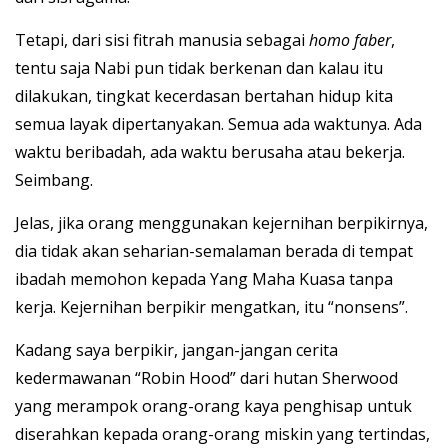
Tetapi, dari sisi fitrah manusia sebagai
homo faber
,
tentu saja Nabi pun tidak berkenan dan kalau itu
dilakukan, tingkat kecerdasan bertahan hidup kita
semua layak dipertanyakan. Semua ada waktunya. Ada
waktu beribadah, ada waktu berusaha atau bekerja.
Seimbang.
Jelas, jika orang menggunakan kejernihan berpikirnya,
dia tidak akan seharian-semalaman berada di tempat
ibadah memohon kepada Yang Maha Kuasa tanpa
kerja. Kejernihan berpikir mengatkan, itu “nonsens”.
Kadang saya berpikir, jangan-jangan cerita
kedermawanan “Robin Hood” dari hutan Sherwood
yang merampok orang-orang kaya penghisap untuk
diserahkan kepada orang-orang miskin yang tertindas,