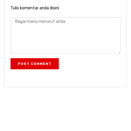
Tulis komentar anda disini
POST COMMENT