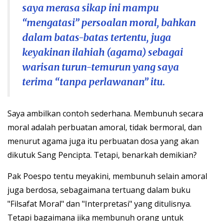
saya merasa sikap ini mampu
“mengatasi” persoalan moral, bahkan
dalam batas-batas tertentu, juga
keyakinan ilahiah (agama) sebagai
warisan turun-temurun yang saya
terima “tanpa perlawanan” itu.
Saya ambilkan contoh sederhana. Membunuh secara
moral adalah perbuatan amoral, tidak bermoral, dan
menurut agama juga itu perbuatan dosa yang akan
dikutuk Sang Pencipta. Tetapi, benarkah demikian?
Pak Poespo tentu meyakini, membunuh selain amoral
juga berdosa, sebagaimana tertuang dalam buku
"Filsafat Moral" dan "Interpretasi" yang ditulisnya.
Tetapi bagaimana jika membunuh orang untuk