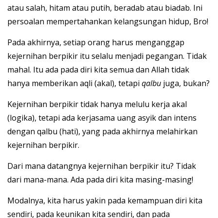
atau salah, hitam atau putih, beradab atau biadab. Ini
persoalan mempertahankan kelangsungan hidup, Bro!
Pada akhirnya, setiap orang harus menganggap
kejernihan berpikir itu selalu menjadi pegangan. Tidak
mahal. Itu ada pada diri kita semua dan Allah tidak
hanya memberikan aqli (akal), tetapi
qalbu
juga, bukan?
Kejernihan berpikir tidak hanya melulu kerja akal
(logika), tetapi ada kerjasama uang asyik dan intens
dengan qalbu (hati), yang pada akhirnya melahirkan
kejernihan berpikir.
Dari mana datangnya kejernihan berpikir itu? Tidak
dari mana-mana. Ada pada diri kita masing-masing!
Modalnya, kita harus yakin pada kemampuan diri kita
sendiri, pada keunikan kita sendiri, dan pada