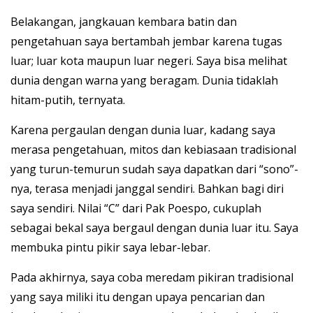
Belakangan, jangkauan kembara batin dan
pengetahuan saya bertambah jembar karena tugas
luar; luar kota maupun luar negeri. Saya bisa melihat
dunia dengan warna yang beragam. Dunia tidaklah
hitam-putih, ternyata.
Karena pergaulan dengan dunia luar, kadang saya
merasa pengetahuan, mitos dan kebiasaan tradisional
yang turun-temurun sudah saya dapatkan dari “sono”-
nya, terasa menjadi janggal sendiri. Bahkan bagi diri
saya sendiri. Nilai “C” dari Pak Poespo, cukuplah
sebagai bekal saya bergaul dengan dunia luar itu. Saya
membuka pintu pikir saya lebar-lebar.
Pada akhirnya, saya coba meredam pikiran tradisional
yang saya miliki itu dengan upaya pencarian dan