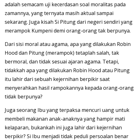
adalah semacam uji kecerdasan soal moralitas pada
zamannya, yang ternyata masih aktual sampai
sekarang. Juga kisah Si Pitung dari negeri sendiri yang
merampok Kumpeni demi orang-orang tak berpunya.
Dari sisi moral atau agama, apa yang dilakukan Robin
Hood dan Pitung (merampok) tetaplah salah, tak
bermoral, dan tidak sesuai ajaran agama. Tetapi,
tidakkah apa yang dilakukan Robin Hood atau Pitung
itu lahir dari sebuah kejernihan berpikir saat
menyerahkan hasil rampokannya kepada orang-orang
tidak berpunya?
Juga seorang Ibu yang terpaksa mencuri uang untuk
membeli makanan anak-anaknya yang hampir mati
kelaparan, bukankah ini juga lahir dari kejernihan
berpikir? Si Ibu menjadi tidak peduli persoalan benar