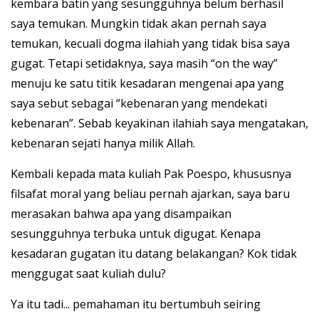
kembara batin yang sesungguhnya belum berhasil
saya temukan. Mungkin tidak akan pernah saya
temukan, kecuali dogma ilahiah yang tidak bisa saya
gugat. Tetapi setidaknya, saya masih “on the way”
menuju ke satu titik kesadaran mengenai apa yang
saya sebut sebagai “kebenaran yang mendekati
kebenaran”. Sebab keyakinan ilahiah saya mengatakan,
kebenaran sejati hanya milik Allah.
Kembali kepada mata kuliah Pak Poespo, khususnya
filsafat moral yang beliau pernah ajarkan, saya baru
merasakan bahwa apa yang disampaikan
sesungguhnya terbuka untuk digugat. Kenapa
kesadaran gugatan itu datang belakangan? Kok tidak
menggugat saat kuliah dulu?
Ya itu tadi... pemahaman itu bertumbuh seiring