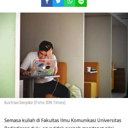
Ilustrasi berpikir (Foto: IDN Times)
Semasa kuliah di Fakultas Ilmu Komunikasi Universitas