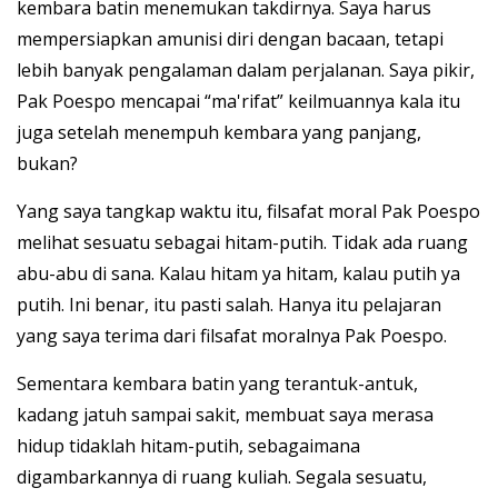
kembara batin menemukan takdirnya. Saya harus
mempersiapkan amunisi diri dengan bacaan, tetapi
lebih banyak pengalaman dalam perjalanan. Saya pikir,
Pak Poespo mencapai “ma'rifat” keilmuannya kala itu
juga setelah menempuh kembara yang panjang,
bukan?
Yang saya tangkap waktu itu, filsafat moral Pak Poespo
melihat sesuatu sebagai hitam-putih. Tidak ada ruang
abu-abu di sana. Kalau hitam ya hitam, kalau putih ya
putih. Ini benar, itu pasti salah. Hanya itu pelajaran
yang saya terima dari filsafat moralnya Pak Poespo.
Sementara kembara batin yang terantuk-antuk,
kadang jatuh sampai sakit, membuat saya merasa
hidup tidaklah hitam-putih, sebagaimana
digambarkannya di ruang kuliah. Segala sesuatu,