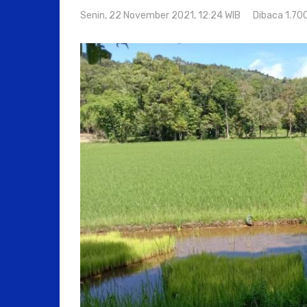
Senin, 22 November 2021, 12:24 WIB
Dibaca 1.70