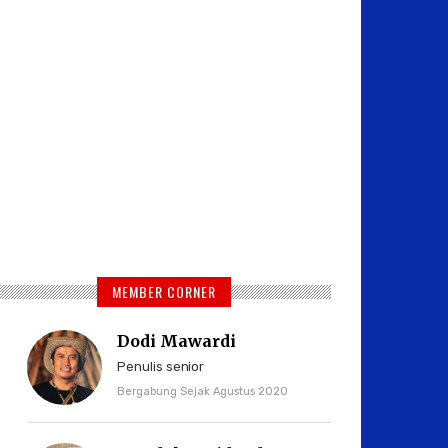
MEMBER CORNER
Dodi Mawardi
Penulis senior
Bergabung Sejak Agustus 2020