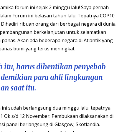
amika forum ini sejak 2 minggu lalu! Saya pernah
 dalam Forum ini belasan tahun lalu. Tepatnya COP10
 Dihadiri ribuan orang dari berbagai negara di dunia.
l pembangunan berkelanjutan untuk selamatkan
 panas. Akan ada beberapa negara di Atlantik yang
panas bumi yang terus meningkat.
b itu, harus dihentikan penyebab
, demikian para ahli lingkungan
an saat itu.
ini sudah berlangsung dua minggu lalu, tepatnya
31 Ok s/d 12 November. Pembukaan dilaksanakan di
si panel berlangsung di Glasgow, Skotlandia.