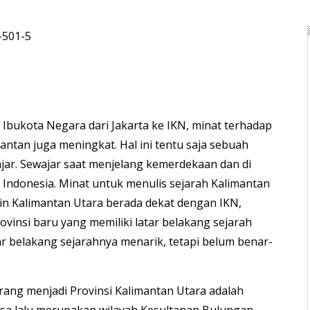
-501-5
 Ibukota Negara dari Jakarta ke IKN, minat terhadap
mantan juga meningkat. Hal ini tentu saja sebuah
ar. Sewajar saat menjelang kemerdekaan dan di
Indonesia. Minat untuk menulis sejarah Kalimantan
ain Kalimantan Utara berada dekat dengan IKN,
provinsi baru yang memiliki latar belakang sejarah
ar belakang sejarahnya menarik, tetapi belum benar-
rang menjadi Provinsi Kalimantan Utara adalah