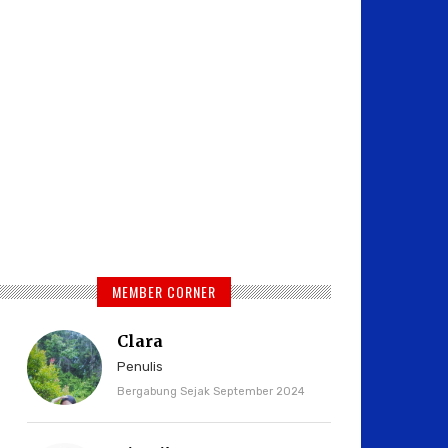
MEMBER CORNER
Clara
Penulis
Bergabung Sejak September 2024