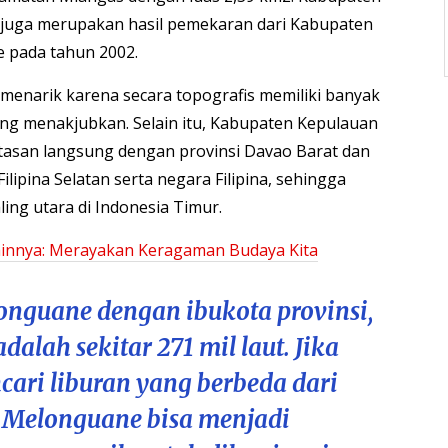
juga merupakan hasil pemekaran dari Kabupaten
 pada tahun 2002.
 menarik karena secara topografis memiliki banyak
ng menakjubkan. Selain itu, Kabupaten Kepulauan
tasan langsung dengan provinsi Davao Barat dan
ilipina Selatan serta negara Filipina, sehingga
ling utara di Indonesia Timur.
 lainnya: Merayakan Keragaman Budaya Kita
onguane dengan ibukota provinsi,
alah sekitar 271 mil laut. Jika
ari liburan yang berbeda dari
 Melonguane bisa menjadi