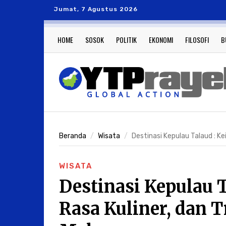
Jumat, 7 Agustus 2026
HOME
SOSOK
POLITIK
EKONOMI
FILOSOFI
B
Beranda
Wisata
Destinasi Kepulau Talaud : Ke
WISATA
Destinasi Kepulau T
Rasa Kuliner, dan T