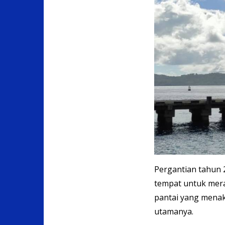
Pergantian tahun 
tempat untuk mer
pantai yang menakj
utamanya.