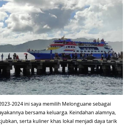
2023-2024 ini saya memilih Melonguane sebagai
ayakannya bersama keluarga. Keindahan alamnya,
ubkan, serta kuliner khas lokal menjadi daya tarik