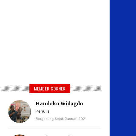
MEMBER CORNER
Handoko Widagdo
Penulis
Bergabung Sejak Januari 2021