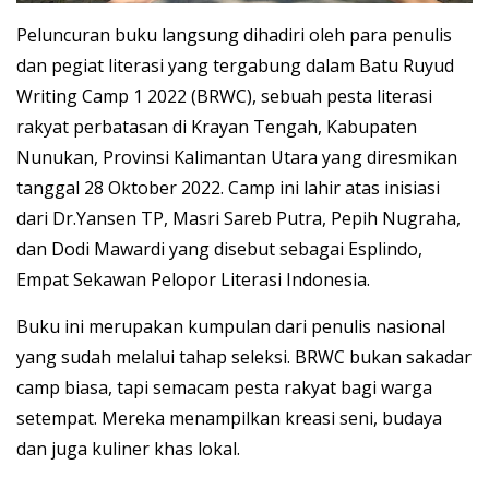
Peluncuran buku langsung dihadiri oleh para penulis
dan pegiat literasi yang tergabung dalam Batu Ruyud
Writing Camp 1 2022 (BRWC), sebuah pesta literasi
rakyat perbatasan di Krayan Tengah, Kabupaten
Nunukan, Provinsi Kalimantan Utara yang diresmikan
tanggal 28 Oktober 2022. Camp ini lahir atas inisiasi
dari Dr.Yansen TP, Masri Sareb Putra, Pepih Nugraha,
dan Dodi Mawardi yang disebut sebagai Esplindo,
Empat Sekawan Pelopor Literasi Indonesia.
Buku ini merupakan kumpulan dari penulis nasional
yang sudah melalui tahap seleksi. BRWC bukan sakadar
camp biasa, tapi semacam pesta rakyat bagi warga
setempat. Mereka menampilkan kreasi seni, budaya
dan juga kuliner khas lokal.