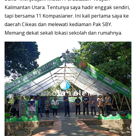
Kalimantan Utara. Tentunya saya hadir enggak sendiri,
tapi bersama 11 Kompasianer. Ini kali pertama saya ke
daerah Cikeas dan melewati kediaman Pak SBY.
Memang dekat sekali lokasi sekolah dan rumahnya.