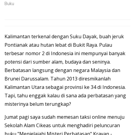
Buku
Kalimantan terkenal dengan Suku Dayak, buah jeruk
Pontianak atau hutan lebat di Bukit Raya. Pulau
terbesar nomor 2 di Indonesia ini mempunyai banyak
potensi dari sumber alam, budaya dan seninya.
Berbatasan langsung dengan negara Malaysia dan
Brunei Darussalam. Tahun 2013 diresmikanlah
Kalimantan Utara sebagai provinsi ke 34 di Indonesia.
Tapi, tahu enggak kalau di sana ada perbatasan yang
misterinya belum terungkap?
Jumat pagi saya sudah memesan taksi online menuju
Sekolah Alam Cikeas untuk menghadiri peluncuran
buku "Menjelajahi Misteri Perbatasan" Krayan -