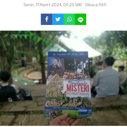
Senin, 11 Maret 2024, 09:25 WIB
Dibaca 969