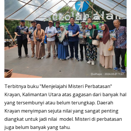
Terbitnya buku "Menjelajahi Misteri Perbatasan"
Krayan, Kalimantan Utara atas gagasan dari banyak hal
yang tersembunyi atau belum terungkap. Daerah
Krayan menyimpan sejuta nilai yang sangat penting
diangkat untuk jadi nilai model. Misteri di perbatasan
juga belum banyak yang tahu.