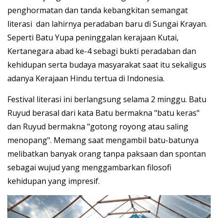
penghormatan dan tanda kebangkitan semangat
literasi dan lahirnya peradaban baru di Sungai Krayan.
Seperti Batu Yupa peninggalan kerajaan Kutai,
Kertanegara abad ke-4 sebagi bukti peradaban dan
kehidupan serta budaya masyarakat saat itu sekaligus
adanya Kerajaan Hindu tertua di Indonesia.
Festival literasi ini berlangsung selama 2 minggu. Batu
Ruyud berasal dari kata Batu bermakna "batu keras"
dan Ruyud bermakna "gotong royong atau saling
menopang". Memang saat mengambil batu-batunya
melibatkan banyak orang tanpa paksaan dan spontan
sebagai wujud yang menggambarkan filosofi
kehidupan yang impresif.